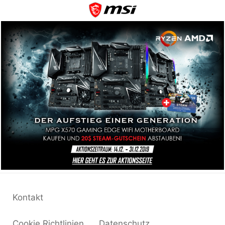
Kontakt
Cookie Richtlinien
Datenschutz