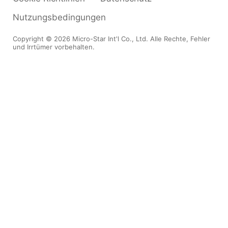
Nutzungsbedingungen
Copyright © 2026 Micro-Star Int'l Co., Ltd. Alle Rechte, Fehler
und Irrtümer vorbehalten.