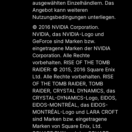
ausgewählten Einzelhändlern. Das
Angebot kann weiteren
Nutzungsbedingungen unterliegen.
© 2016 NVIDIA Corporation.
NVIDIA, das NVIDIA-Logo und
GeForce sind Marken bzw.
eingetragene Marken der NVIDIA
Corporation. Alle Rechte
vorbehalten. RISE OF THE TOMB
RAIDER: © 2015, 2016 Square Enix
Ltd. Alle Rechte vorbehalten. RISE
OF THE TOMB RAIDER, TOMB
RAIDER, CRYSTAL DYNAMICS, das
CRYSTAL-DYNAMICS-Logo, EIDOS,
EIDOS-MONTRÉAL, das EIDOS-
MONTRÉAL-Logo und LARA CROFT
sind Marken bzw. eingetragene
Marken von Square Enix, Ltd.