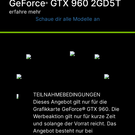
GeForce
GTX 960 2GD5T
®
erfahre mehr
Schaue dir alle Modelle an
TEILNAHMEBEDINGUNGEN
Dieses Angebot gilt nur für die
Grafikkarte GeForce® GTX 960. Die
Werbeaktion gilt nur für kurze Zeit
und solange der Vorrat reicht. Das
Angebot besteht nur bei