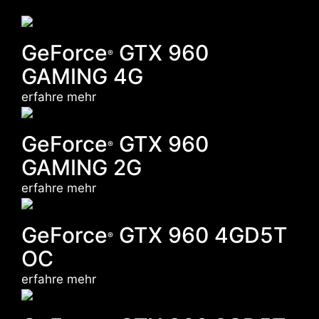
GeForce
GTX 960
®
GAMING 4G
erfahre mehr
GeForce
GTX 960
®
GAMING 2G
erfahre mehr
GeForce
GTX 960 4GD5T
®
OC
erfahre mehr