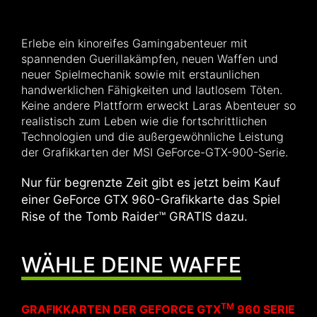
Erlebe ein kinoreifes Gamingabenteuer mit
spannenden Guerillakämpfen, neuen Waffen und
neuer Spielmechanik sowie mit erstaunlichen
handwerklichen Fähigkeiten und lautlosem Töten.
Keine andere Plattform erweckt Laras Abenteuer so
realistisch zum Leben wie die fortschrittlichen
Technologien und die außergewöhnliche Leistung
der Grafikkarten der MSI GeForce-GTX-900-Serie.
Nur für begrenzte Zeit gibt es jetzt beim Kauf
einer GeForce GTX 960-Grafikkarte das Spiel
Rise of the Tomb Raider™ GRATIS dazu.
WÄHLE DEINE WAFFE
TM
GRAFIKKARTEN DER GEFORCE GTX
960 SERIE