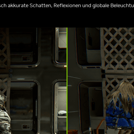
sch akkurate Schatten, Reflexionen und globale Beleuchtun