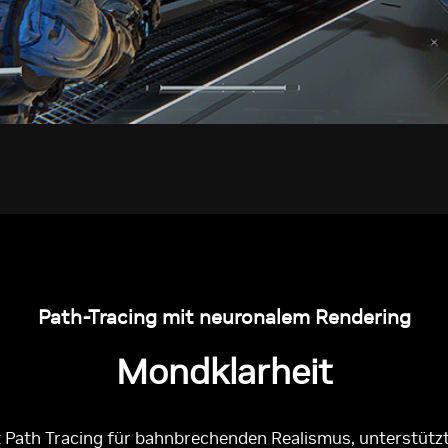
Path-Tracing mit neuronalem Rendering
Mondklarheit
Path Tracing für bahnbrechenden Realismus, unterstützt 