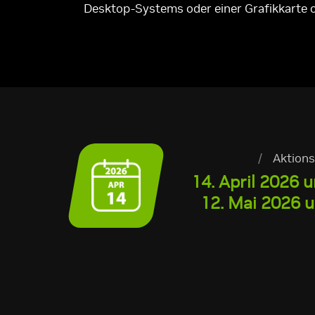
Desktop-Systems oder einer Grafikkarte
/
Aktions
14. April 2026 
12. Mai 2026 