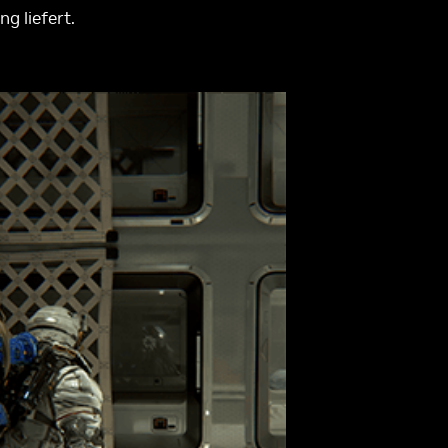
g liefert.