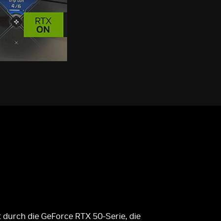
durch die GeForce RTX 50-Serie, die