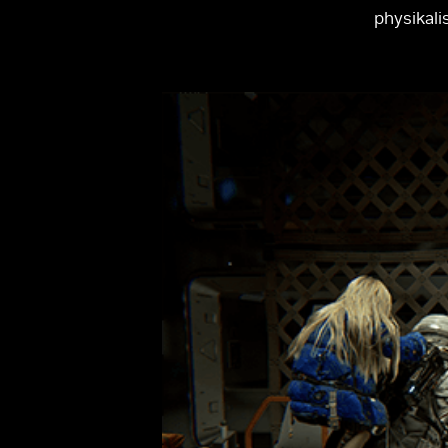
physikali