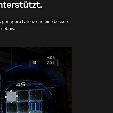
terstützt.
, geringere Latenz und eine bessere
rlebnis.