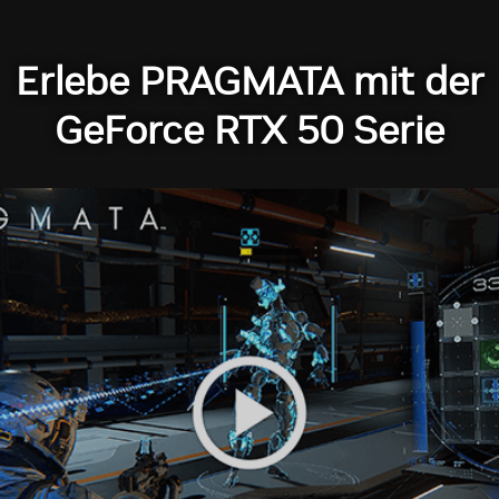
Erlebe PRAGMATA mit der
GeForce RTX 50 Serie