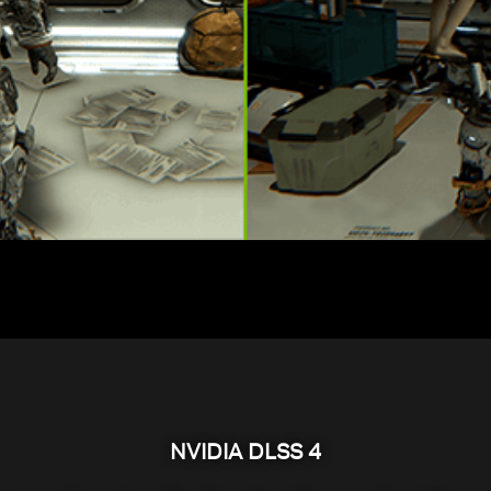
NVIDIA DLSS 4