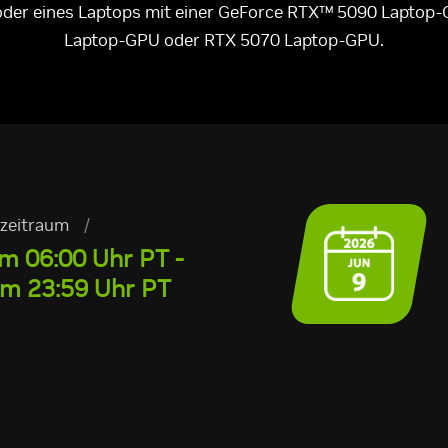
 oder eines Laptops mit einer GeForce RTX™ 5090 Laptop
Laptop-GPU oder RTX 5070 Laptop-GPU.
zeitraum
/
um 06:00 Uhr PT -
um 23:59 Uhr PT