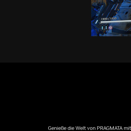
Genieße die Welt von PRAGMATA mit 