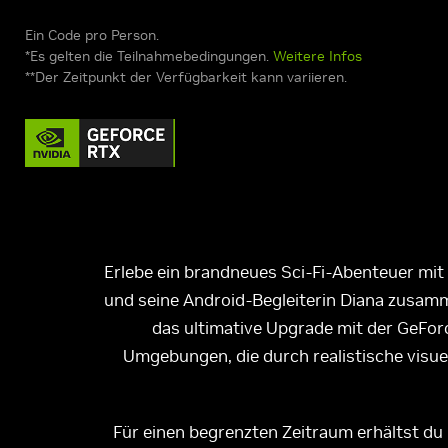
Ein Code pro Person.
*Es gelten die Teilnahmebedingungen.
Weitere Infos
**Der Zeitpunkt der Verfügbarkeit kann variieren.
Erlebe ein brandneues Sci-Fi-Abenteuer mit
und seine Android-Begleiterin Diana zusamm
das ultimative Upgrade mit der GeFor
Umgebungen, die durch realistische visue
Für einen begrenzten Zeitraum erhältst d