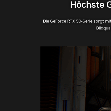
Höchste G
Die GeForce RTX 50-Serie sorgt mit
Bildqua