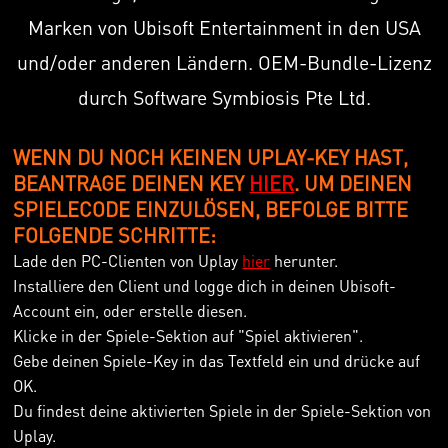
Marken von Ubisoft Entertainment in den USA
und/oder anderen Ländern. OEM-Bundle-Lizenz
durch Software Symbiosis Pte Ltd.
WENN DU NOCH KEINEN UPLAY-KEY HAST,
BEANTRAGE DEINEN KEY
HIER
. UM DEINEN
SPIELECODE EINZULÖSEN, BEFOLGE BITTE
FOLGENDE SCHRITTE:
Lade den PC-Clienten von Uplay
hier
herunter.
Installiere den Client und logge dich in deinen Ubisoft-
Account ein, oder erstelle diesen.
Klicke in der Spiele-Sektion auf "Spiel aktivieren".
Gebe deinen Spiele-Key in das Textfeld ein und drücke auf
OK.
Du findest deine aktivierten Spiele in der Spiele-Sektion von
Uplay.