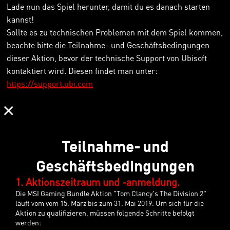
Lade nun das Spiel herunter, damit du es danach starten
kannst!
Sollte es zu technischen Problemen mit dem Spiel kommen,
beachte bitte die Teilnahme- und Geschäftsbedingungen
dieser Aktion, bevor der technische Support von Ubisoft
kontaktiert wird. Diesen findet man unter:
https://support.ubi.com
×
Teilnahme- und
Geschäftsbedingungen
1. Aktionszeitraum und -anmeldung.
Die MSI Gaming Bundle Aktion "Tom Clancy's The Division 2"
läuft vom vom 15. März bis zum 31. Mai 2019. Um sich für die
Aktion zu qualifizieren, müssen folgende Schritte befolgt
werden: