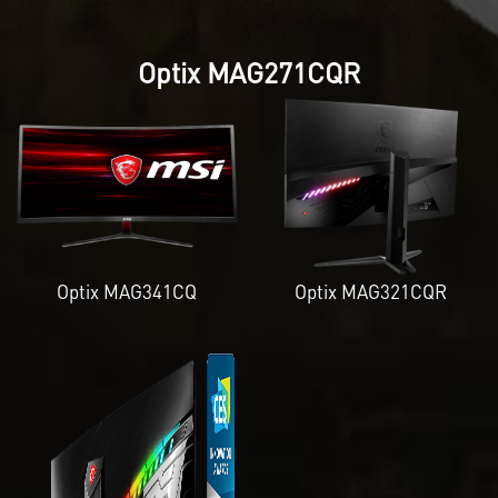
Optix MAG271CQR
Optix MAG341CQ
Optix MAG321CQR