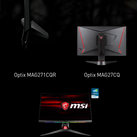
Optix MAG271CQR
Optix MAG27CQ