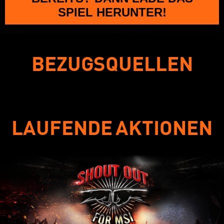
SPIEL HERUNTER!
BEZUGSQUELLEN
LAUFENDE AKTIONEN