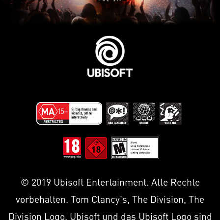
© 2019 Ubisoft Entertainment. Alle Rechte
vorbehalten. Tom Clancy's, The Division, The
Division Logo, Ubisoft und das Ubisoft Logo sind