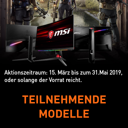
Aktionszeitraum: 15. März bis zum 31.Mai 2019,
oder solange der Vorrat reicht.
TEILNEHMENDE
MODELLE