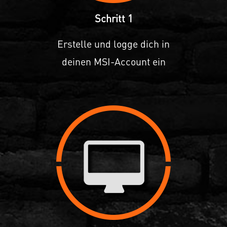
Schritt 1
Erstelle und logge dich in
deinen MSI-Account ein