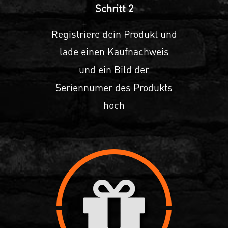
Schritt 2
Registriere dein Produkt und
lade einen Kaufnachweis
und ein Bild der
Seriennumer des Produkts
hoch