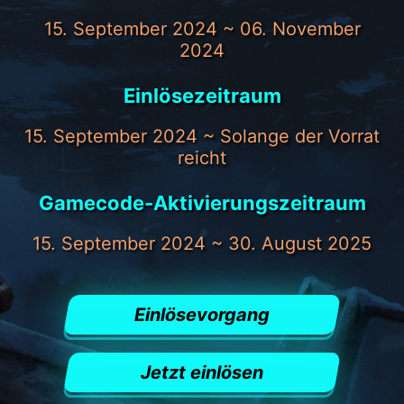
15. September 2024 ~ 06. November
2024
Einlösezeitraum
15. September 2024 ~ Solange der Vorrat
reicht
Gamecode-Aktivierungszeitraum
15. September 2024 ~ 30. August 2025
Einlösevorgang
Jetzt einlösen