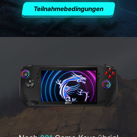
Teilnahmebedingungen