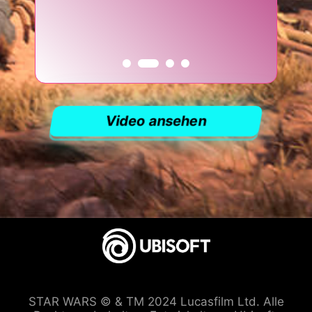
Video ansehen
STAR WARS © & TM 2024 Lucasfilm Ltd. Alle