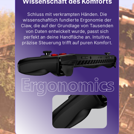
Wissenschaft des Komforts
Schluss mit verkrampten Händen. Die
wissenschaftlich fundierte Ergonomie der
Claw, die auf der Grundlage von Tausenden
von Daten entwickelt wurde, passt sich
perfekt an deine Handfläche an. Intuitive,
präzise Steuerung trifft auf puren Komfort.