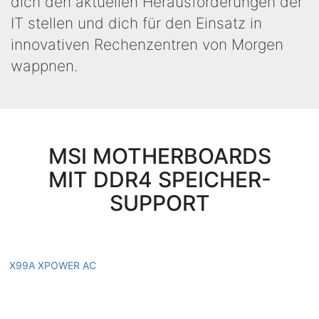
dich den aktuellen Herausforderungen der
IT stellen und dich für den Einsatz in
innovativen Rechenzentren von Morgen
wappnen.
MSI MOTHERBOARDS
MIT DDR4 SPEICHER-
SUPPORT
X99A XPOWER AC