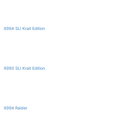
X99A SLI Krait Edition
X99S SLI Krait Edition
X99A Raider