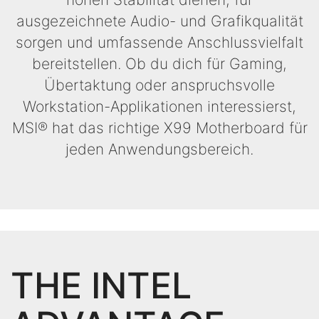
ausgezeichnete Audio- und Grafikqualität
sorgen und umfassende Anschlussvielfalt
bereitstellen. Ob du dich für Gaming,
Übertaktung oder anspruchsvolle
Workstation-Applikationen interessierst,
MSI® hat das richtige X99 Motherboard für
jeden Anwendungsbereich.
THE INTEL