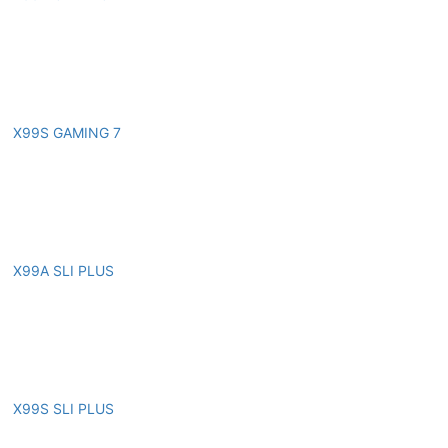
X99S GAMING 7
X99A SLI PLUS
X99S SLI PLUS