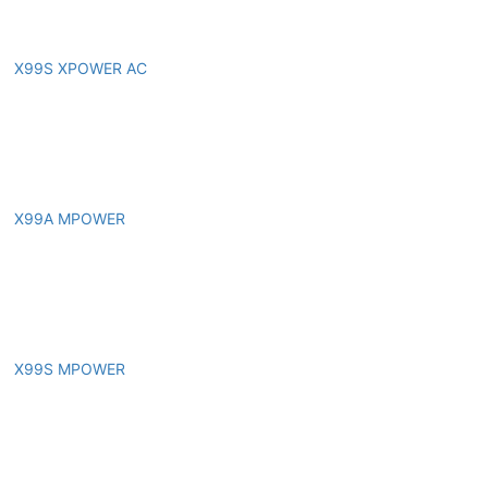
X99S XPOWER AC
X99A MPOWER
X99S MPOWER