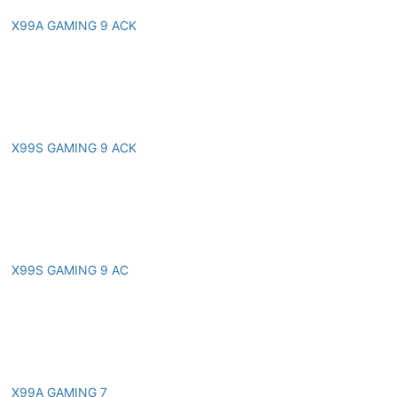
X99A GAMING 9 ACK
X99S GAMING 9 ACK
X99S GAMING 9 AC
X99A GAMING 7