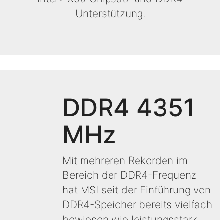
Unterstützung.
DDR4 4351
MHz
Mit mehreren Rekorden im
Bereich der DDR4-Frequenz
hat MSI seit der Einführung von
DDR4-Speicher bereits vielfach
bewiesen wie leistungsstark