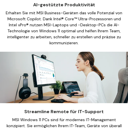
Mehr anzeigen
AI-gestützte Produktivität
Erhalten Sie mit MSI Business-Geräten das volle Potenzial von
Microsoft Copilot. Dank Intel® Core™ Ultra-Prozessoren und
Intel vPro® nutzen MSI-Laptops und -Desktop-PCs die AI-
Technologie von Windows 11 optimal und helfen Ihrem Team,
intelligenter zu arbeiten, schneller zu erstellen und präzise zu
kommunizieren.
Streamline Remote für IT-Support
MSI Windows 11 PCs sind für modernes IT-Management
konzipiert. Sie ermöglichen Ihrem IT-Team, Geräte von überall