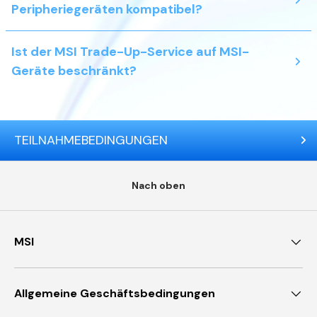
Peripheriegeräten kompatibel?
Ist der MSI Trade-Up-Service auf MSI-
Geräte beschränkt?
TEILNAHMEBEDINGUNGEN
Nach oben
MSI
Allgemeine Geschäftsbedingungen