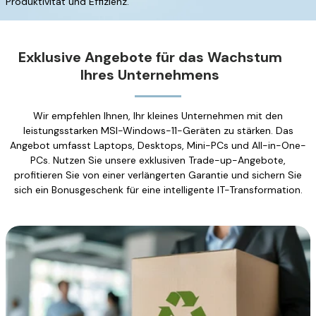
Produktivität und Effizienz.
Exklusive Angebote für das Wachstum
Ihres Unternehmens
Wir empfehlen Ihnen, Ihr kleines Unternehmen mit den
leistungsstarken MSI-Windows-11-Geräten zu stärken. Das
Angebot umfasst Laptops, Desktops, Mini-PCs und All-in-One-
PCs. Nutzen Sie unsere exklusiven Trade-up-Angebote,
profitieren Sie von einer verlängerten Garantie und sichern Sie
sich ein Bonusgeschenk für eine intelligente IT-Transformation.