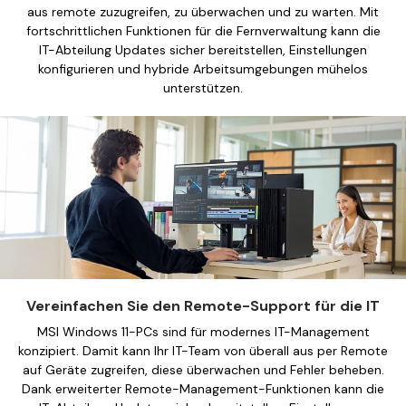
aus remote zuzugreifen, zu überwachen und zu warten. Mit
fortschrittlichen Funktionen für die Fernverwaltung kann die
IT-Abteilung Updates sicher bereitstellen, Einstellungen
konfigurieren und hybride Arbeitsumgebungen mühelos
unterstützen.
Vereinfachen Sie den Remote-Support für die IT
MSI Windows 11-PCs sind für modernes IT-Management
konzipiert. Damit kann Ihr IT-Team von überall aus per Remote
auf Geräte zugreifen, diese überwachen und Fehler beheben.
Dank erweiterter Remote-Management-Funktionen kann die