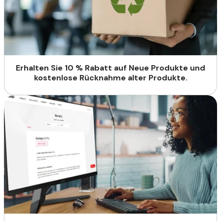
Erhalten Sie 10 % Rabatt auf Neue Produkte und
kostenlose Rücknahme alter Produkte.