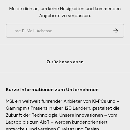
Melde dich an, um keine Neuigkeiten und kommenden
Angebote zu verpassen.
E-Mail
Abonnie
Zurück nach oben
Kurze Informationen zum Unternehmen
MSI, ein weltweit führender Anbieter von KI-PCs und -
Gaming mit Präsenz in über 120 Ländern, gestaltet die
Zukunft der Technologie. Unsere Innovationen – vom
Laptop bis zum AIoT – werden kundenorientiert
entwickelt und vereinen Qualität und Design.