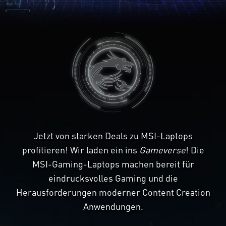
Jetzt von starken Deals zu MSI-Laptops
profitieren! Wir laden ein ins
Gameverse
! Die
MSI-Gaming-Laptops machen bereit für
eindrucksvolles Gaming und die
Herausforderungen moderner Content Creation
Anwendungen.