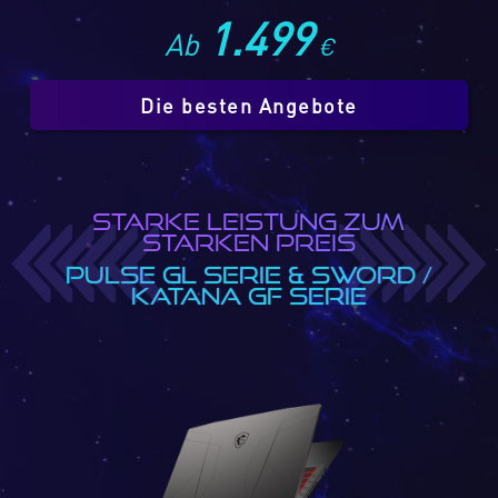
1.499
Ab
€
Die besten Angebote
STARKE LEISTUNG ZUM
STARKEN PREIS
PULSE GL SERIE & SWORD /
KATANA GF SERIE