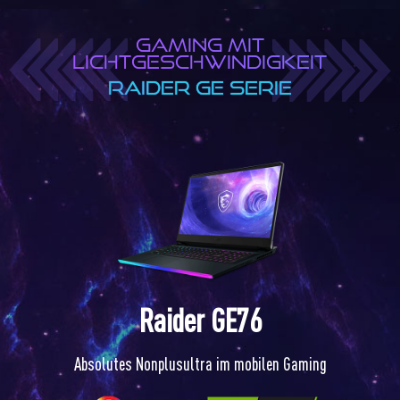
GAMING MIT
LICHTGESCHWINDIGKEIT
RAIDER GE SERIE
Raider GE76
Absolutes Nonplusultra im mobilen Gaming