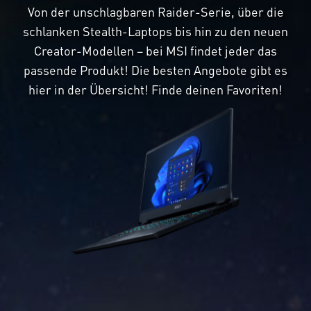
Von der unschlagbaren Raider-Serie, über die
schlanken Stealth-Laptops bis hin zu den neuen
Creator-Modellen – bei MSI findet jeder das
passende Produkt! Die besten Angebote gibt es
hier in der Übersicht! Finde deinen Favoriten!