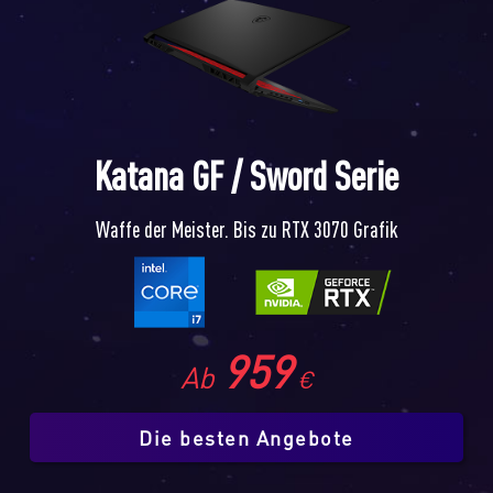
Katana GF / Sword Serie
Waffe der Meister. Bis zu RTX 3070 Grafik
959
Ab
€
Die besten Angebote