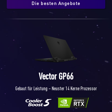
Die besten Angebote
Vector GP66
Gebaut für Leistung – Neuster 14 Kerne Prozessor