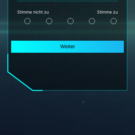
Stimme nicht zu
Stimme zu
Weiter