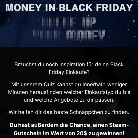
Brauchst du noch Inspiration für deine Black
Friday Einkäufe?
Mit unserem Quiz kannst du innerhalb weniger
Minuten herausfinden welcher Einkaufstyp du bis
und welche Angebote zu dir passen.
Wir helfen dir das beste Schnäppchen zu finden.
Du hast außerdem die Chance, einen Steam-
Gutschein im Wert von 20$ zu gewinnen!