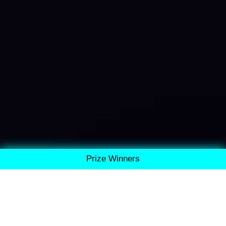
Prize Winners