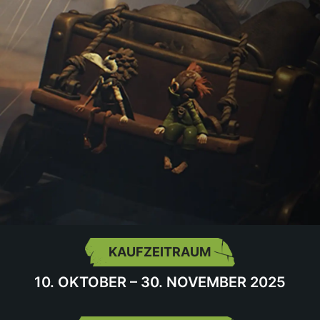
KAUFZEITRAUM
10. OKTOBER – 30. NOVEMBER 2025