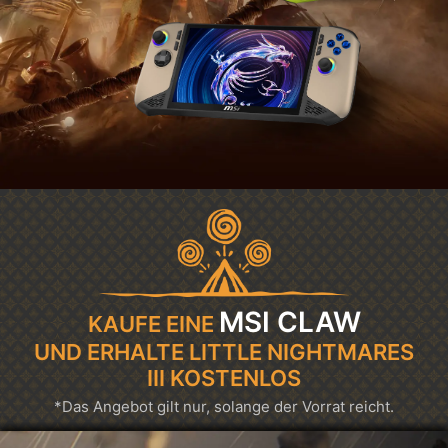
MSI CLAW
KAUFE EINE
UND ERHALTE LITTLE NIGHTMARES
III KOSTENLOS
*Das Angebot gilt nur, solange der Vorrat reicht.