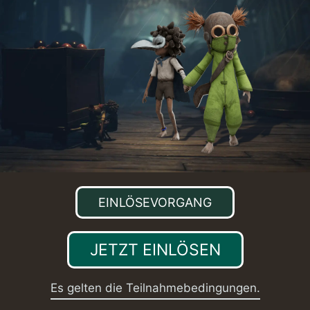
EINLÖSEVORGANG
JETZT EINLÖSEN
Es gelten die Teilnahmebedingungen.