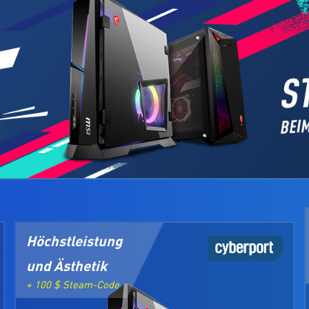
Höchstleistung
und Ästhetik
+ 100 $ Steam-Code