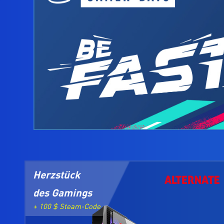
Herzstück
des Gamings
+ 100 $ Steam-Code