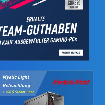
Mystic Light
Beleuchtung
+ 100 $ Steam-Code