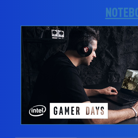
NOTEB