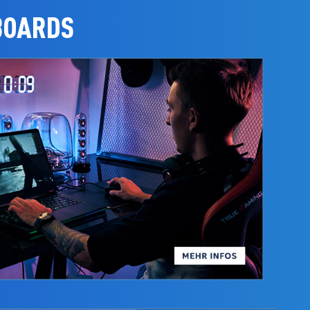
BOARDS