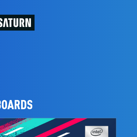
BOARDS