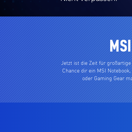
MSI
Jetzt ist die Zeit für großart
Chance dir ein MSI Notebook,
oder Gaming Gear mac