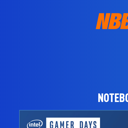
NOTEB