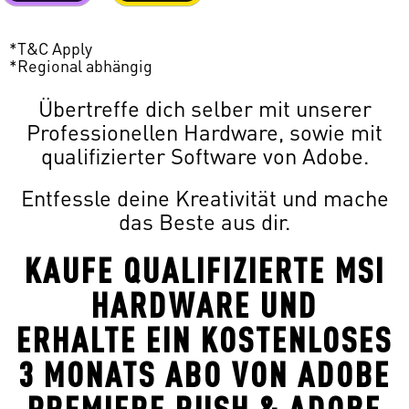
*T&C Apply
*Regional abhängig
Übertreffe dich selber mit unserer
Professionellen Hardware, sowie mit
qualifizierter Software von Adobe.
Entfessle deine Kreativität und mache
das Beste aus dir.
KAUFE QUALIFIZIERTE MSI
HARDWARE UND
ERHALTE EIN KOSTENLOSES
3 MONATS ABO VON ADOBE
PREMIERE RUSH & ADOBE