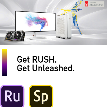
Get RUSH.
Get Unleashed.