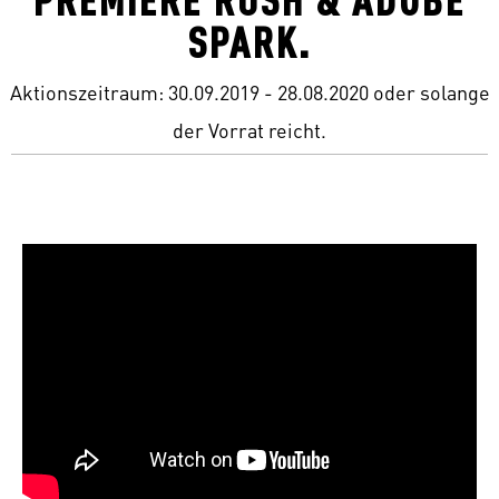
SPARK.
Aktionszeitraum: 30.09.2019 - 28.08.2020 oder solange
der Vorrat reicht.