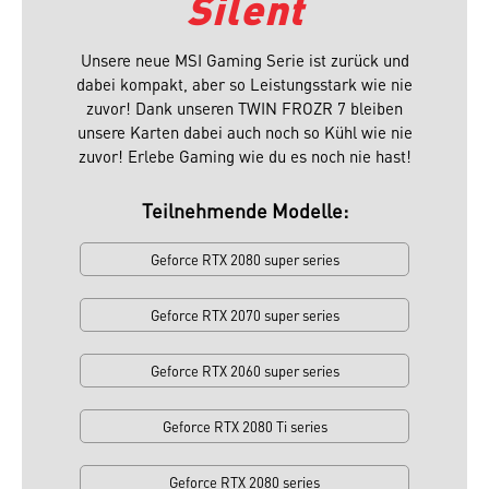
Silent
Unsere neue MSI Gaming Serie ist zurück und
dabei kompakt, aber so Leistungsstark wie nie
zuvor! Dank unseren TWIN FROZR 7 bleiben
unsere Karten dabei auch noch so Kühl wie nie
zuvor! Erlebe Gaming wie du es noch nie hast!
Teilnehmende Modelle:
Geforce RTX 2080 super series
Geforce RTX 2070 super series
Geforce RTX 2060 super series
Geforce RTX 2080 Ti series
Geforce RTX 2080 series