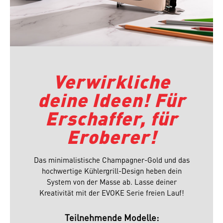
Verwirkliche
deine Ideen! Für
Erschaffer, für
Eroberer!
Das minimalistische Champagner-Gold und das
hochwertige Kühlergrill-Design heben dein
System von der Masse ab. Lasse deiner
Kreativität mit der EVOKE Serie freien Lauf!
Teilnehmende Modelle: