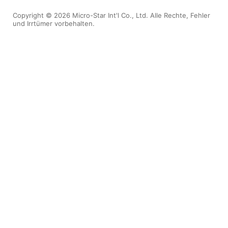
Copyright © 2026 Micro-Star Int'l Co., Ltd. Alle Rechte, Fehler
und Irrtümer vorbehalten.