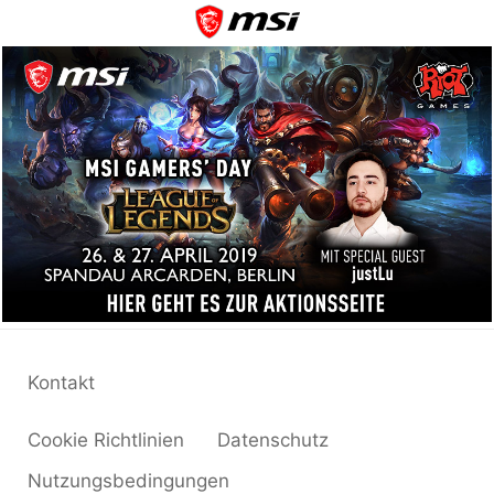
Kontakt
Cookie Richtlinien
Datenschutz
Nutzungsbedingungen