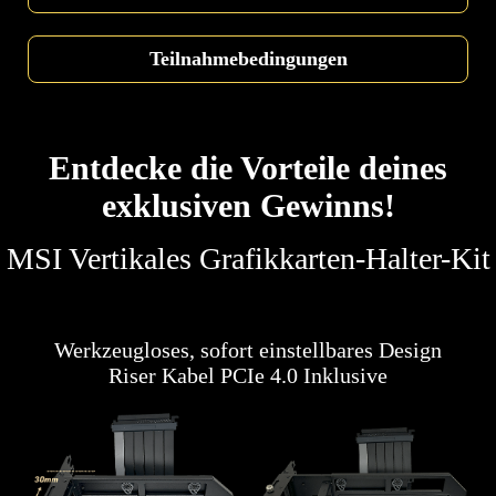
Teilnahmebedingungen
Entdecke die Vorteile deines
exklusiven Gewinns!
MSI Vertikales Grafikkarten-Halter-Kit
Werkzeugloses, sofort einstellbares Design
Riser Kabel PCIe 4.0 Inklusive