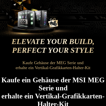
ELEVATE YOUR BUILD,
PERFECT YOUR STYLE
Kaufe Gehäuse der MEG Serie und
erhalte ein Vertikal-Grafikkarten-Halter-Kit
Kaufe ein Gehäuse der MSI MEG
Serie und
erhalte ein Vertikal-Grafikkarten-
Halter-Kit