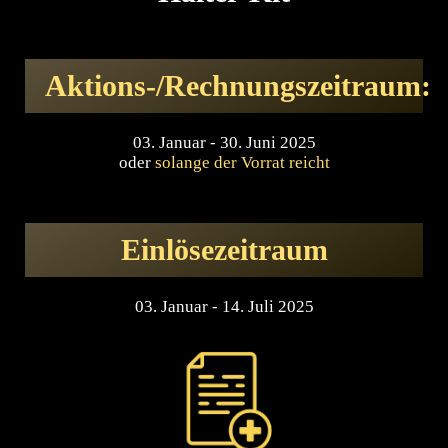
Aktions-/Rechnungszeitraum:
03. Januar - 30. Juni 2025
oder
solange der Vorrat reicht
Einlösezeitraum
03. Januar - 14. Juli 2025