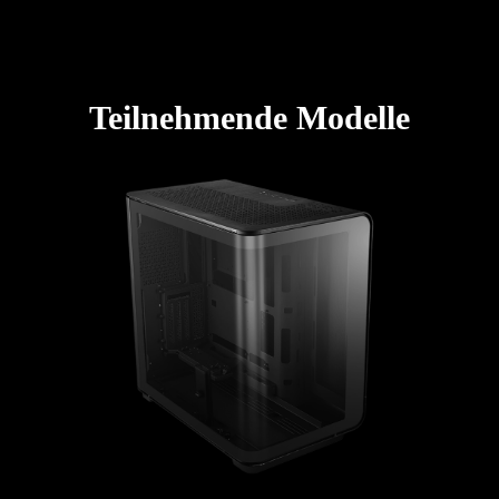
Teilnehmende Modelle