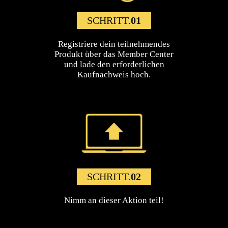
SCHRITT.
01
Registriere dein teilnehmendes
Produkt über das Member Center
und lade den erforderlichen
Kaufnachweis hoch.
SCHRITT.
02
Nimm an dieser Aktion teil!