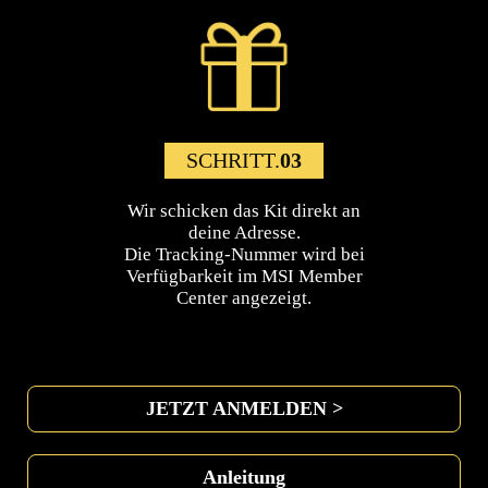
SCHRITT.
03
Wir schicken das Kit direkt an
deine Adresse.
Die Tracking-Nummer wird bei
Verfügbarkeit im MSI Member
Center angezeigt.
JETZT ANMELDEN >
Anleitung