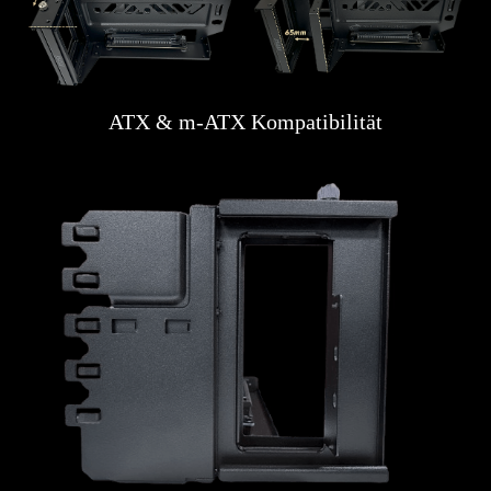
ATX & m-ATX Kompatibilität