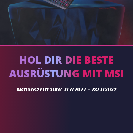
HOL DIR DIE BESTE
AUSRÜSTUNG MIT MSI
Aktionszeitraum: 7/7/2022 – 28/7/2022