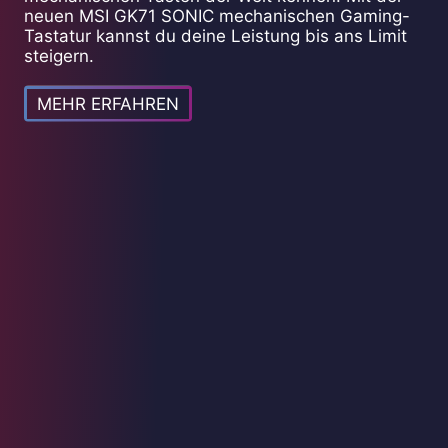
neuen MSI GK71 SONIC mechanischen Gaming-
Tastatur kannst du deine Leistung bis ans Limit
steigern.
MEHR ERFAHREN