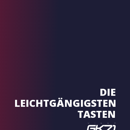
DIE
LEICHTGÄNGIGSTEN
TASTEN