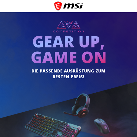
GEAR UP,
GAME ON
DIE PASSENDE AUSRÜSTUNG ZUM
BESTEN PREIS!