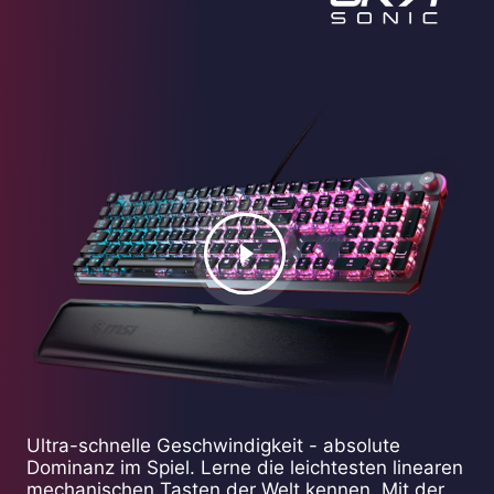
Ultra-schnelle Geschwindigkeit - absolute
Dominanz im Spiel. Lerne die leichtesten linearen
mechanischen Tasten der Welt kennen. Mit der