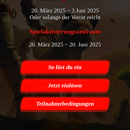
20. März 2025 ~ 3.Juni 2025
Oder solange der Vorrat reicht
Spielaktivierungszeitraum
20. März 2025 ~ 20. Juni 2025
So löst du ein
Jetzt einlösen
Teilnahmebedingungen