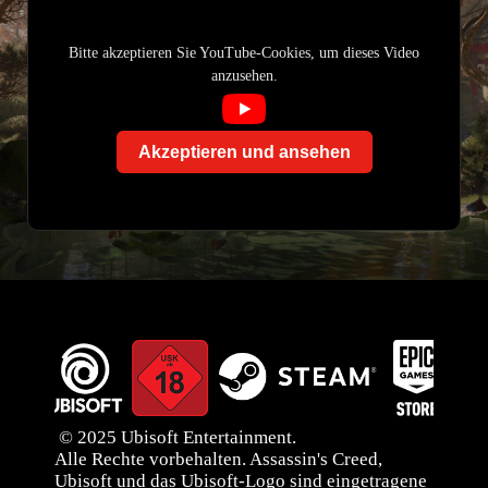
Bitte akzeptieren Sie YouTube-Cookies, um dieses Video
anzusehen.
Akzeptieren und ansehen
© 2025 Ubisoft Entertainment.
Alle Rechte vorbehalten. Assassin's Creed,
Ubisoft und das Ubisoft-Logo sind eingetragene