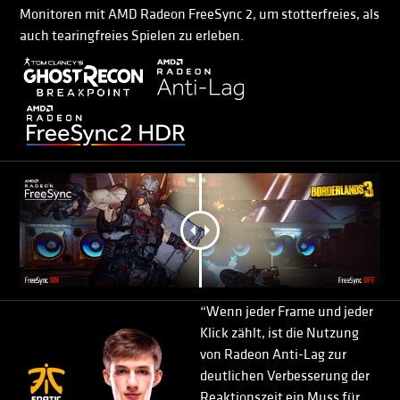
Monitoren mit AMD Radeon FreeSync 2, um stotterfreies, als
auch tearingfreies Spielen zu erleben.
“Wenn jeder Frame und jeder
Klick zählt, ist die Nutzung
von Radeon Anti-Lag zur
deutlichen Verbesserung der
Reaktionszeit ein Muss für