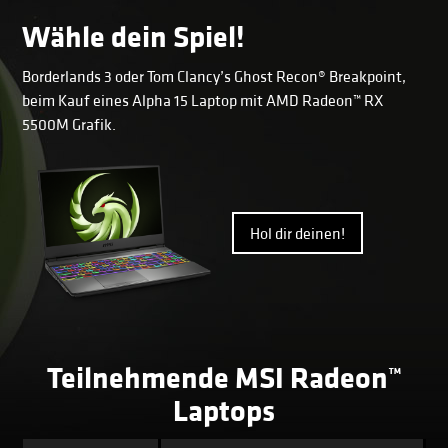
Wähle dein Spiel!
Borderlands 3 oder Tom Clancy’s Ghost Recon® Breakpoint,
beim Kauf eines Alpha 15 Laptop mit AMD Radeon™ RX
5500M Grafik.
Hol dir deinen!
Teilnehmende MSI Radeon™
Laptops