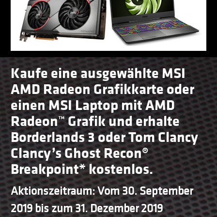
Kaufe eine ausgewählte MSI
AMD Radeon Grafikkarte oder
einen MSI Laptop mit AMD
Radeon™ Grafik und erhalte
Borderlands 3 oder Tom Clancy
Clancy’s Ghost Recon®
Breakpoint* kostenlos.
Aktionszeitraum: Vom 30. September
2019 bis zum 31. Dezember 2019