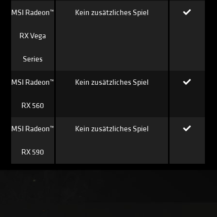
MSI Radeon™
Kein zusätzliches Spiel
RX Vega
Series
MSI Radeon™
Kein zusätzliches Spiel
RX 560
MSI Radeon™
Kein zusätzliches Spiel
RX 590