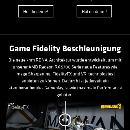
Hol dir deine!
Hol dir deine!
Game Fidelity Beschleunigung
Die neue 7nm RDNA-Architektur wurde entwickelt, um mit
unserer AMD Radeon RX 5700 Serie neue Features wie
Image Sharpening, FidelityFX und VR-technologies1
anbieten zu können. Dadurch ist jederzeit ein
atemberaubendes Gameplay, sowie maximale Performance
geboten.