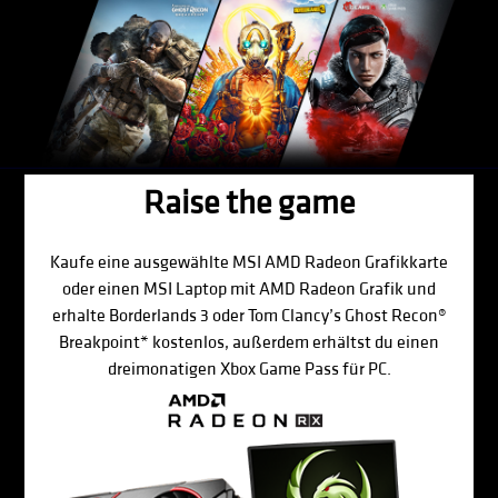
Raise the game
Kaufe eine ausgewählte MSI AMD Radeon Grafikkarte
oder einen MSI Laptop mit AMD Radeon Grafik und
erhalte Borderlands 3 oder Tom Clancy’s Ghost Recon®
Breakpoint* kostenlos, außerdem erhältst du einen
dreimonatigen Xbox Game Pass für PC.