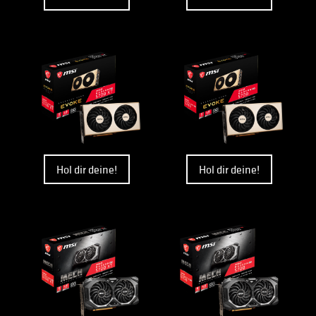
Hol dir deine!
Hol dir deine!