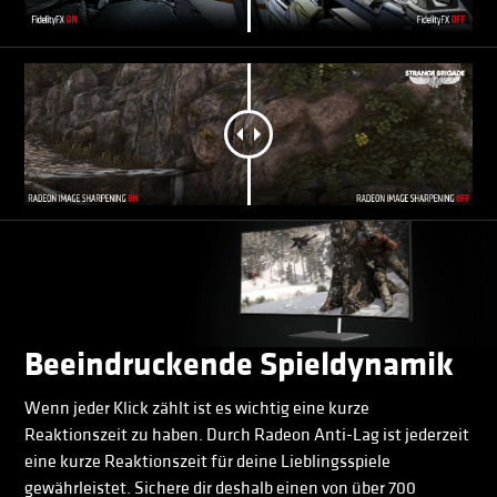
Beeindruckende Spieldynamik
Wenn jeder Klick zählt ist es wichtig eine kurze
Reaktionszeit zu haben. Durch Radeon Anti-Lag ist jederzeit
eine kurze Reaktionszeit für deine Lieblingsspiele
gewährleistet. Sichere dir deshalb einen von über 700