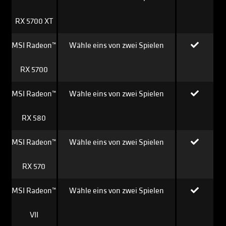
RX 5700 XT
MSI Radeon™
Wähle eins von zwei Spielen
RX 5700
MSI Radeon™
Wähle eins von zwei Spielen
RX 580
MSI Radeon™
Wähle eins von zwei Spielen
RX 570
MSI Radeon™
Wähle eins von zwei Spielen
VII