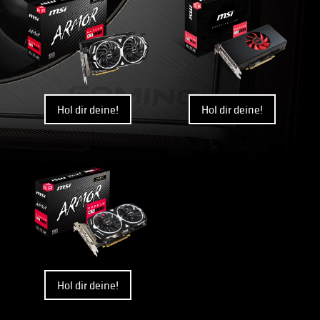
Hol dir deine!
Hol dir deine!
Hol dir deine!