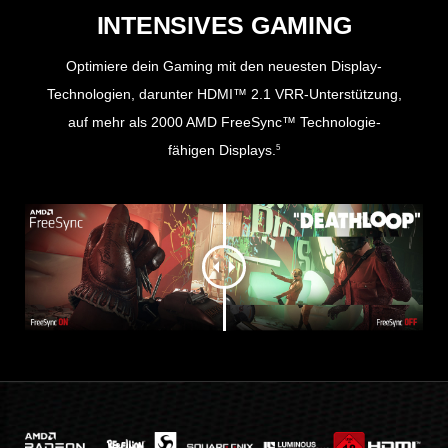
INTENSIVES GAMING
Optimiere dein Gaming mit den neuesten Display-
Technologien, darunter HDMI™ 2.1 VRR-Unterstützung,
auf mehr als 2000 AMD FreeSync™ Technologie-
fähigen Displays.
5