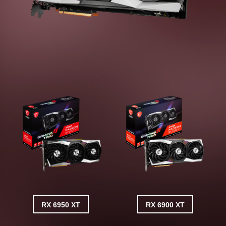
RX 6950 XT
RX 6900 XT