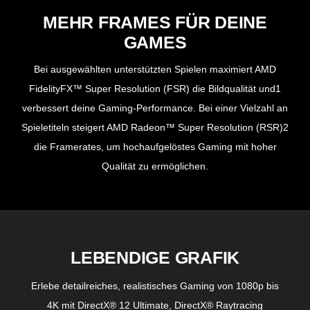
MEHR FRAMES FÜR DEINE
GAMES
Bei ausgewählten unterstützten Spielen maximiert AMD
FidelityFX™ Super Resolution (FSR) die Bildqualität und1
verbessert deine Gaming-Performance. Bei einer Vielzahl an
Spieletiteln steigert AMD Radeon™ Super Resolution (RSR)2
die Framerates, um hochaufgelöstes Gaming mit hoher
Qualität zu ermöglichen.
LEBENDIGE GRAFIK
Erlebe detailreiches, realistisches Gaming von 1080p bis
4K mit DirectX® 12 Ultimate, DirectX® Raytracing