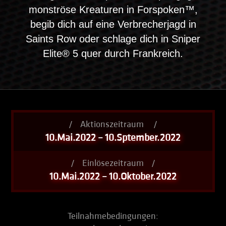
monströse Kreaturen in Forspoken™,
begib dich auf eine Verbrecherjagd in
Saints Row oder schlage dich in Sniper
Elite® 5 quer durch Frankreich.
/
Aktionszeitraum
/
10.Mai.2022 – 10.Sptember.2022
/
Einlösezeitraum
/
10.Mai.2022 – 10.Oktober.2022
Teilnahmebedingungen: