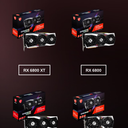
RX 6800 XT
RX 6800