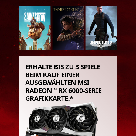
ERHALTE BIS ZU 3 SPIELE
BEIM KAUF EINER
AUSGEWÄHLTEN MSI
RADEON™ RX 6000-SERIE
GRAFIKKARTE.*