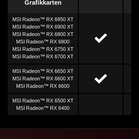
Grafikkarten
MSI Radeon™ RX 6950 XT
MSI Radeon™ RX 6900 XT
MSI Radeon™ RX 6800 XT
MSI Radeon™ RX 6800
MSI Radeon™ RX 6750 XT
MSI Radeon™ RX 6700 XT
MSI Radeon™ RX 6650 XT
MSI Radeon™ RX 6600 XT
MSI Radeon™ RX 6600
MSI Radeon™ RX 6500 XT
MSI Radeon™ RX 6400