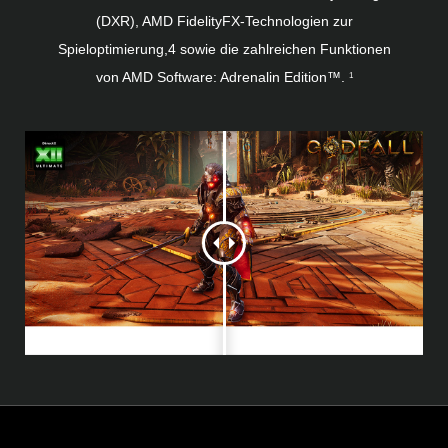
(DXR), AMD FidelityFX-Technologien zur
Spieloptimierung,4 sowie die zahlreichen Funktionen
von AMD Software: Adrenalin Edition™.
1