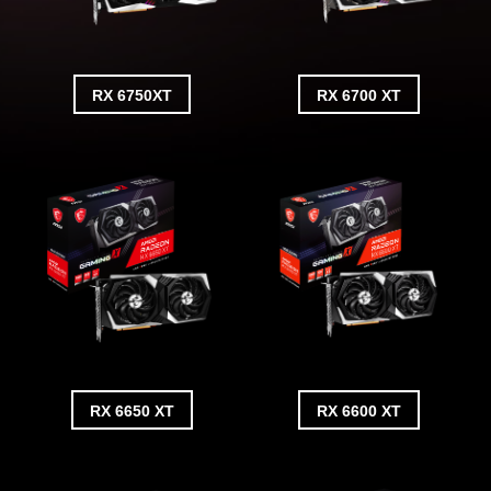
RX 6750XT
RX 6700 XT
RX 6650 XT
RX 6600 XT