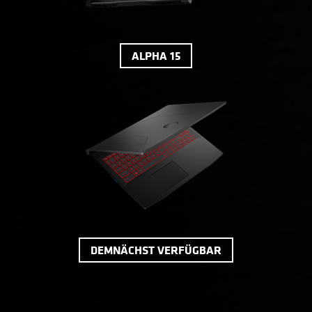
ALPHA 15
DEMNÄCHST VERFÜGBAR