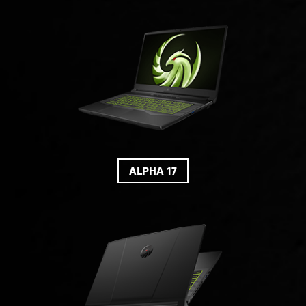
ALPHA 17