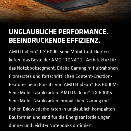
UNGLAUBLICHE PERFORMANCE.
BEEINDRUCKENDE EFFIZIENZ.
AMD Radeon™ RX 6000-Serie Mobil-Grafikkarten
liefern das Beste der AMD "RDNA™ 2"-Architektur für
das Notebooksegment. Erlebe Gaming mit ultrahohen
Framerates und fortschrittlichen Content-Creation-
Features beim Einsatz von AMD Radeon™ RX 6000M-
Serie Mobil-Grafikkarten. AMD Radeon™ RX 6000S-
Serie Mobil-Grafikkarten ermöglichen Gaming mit
hohen Bildwiederholraten in unglaublich kompakten
Bauformen und sind für die Energieanforderungen
dünner und leichter Notebooks optimiert.