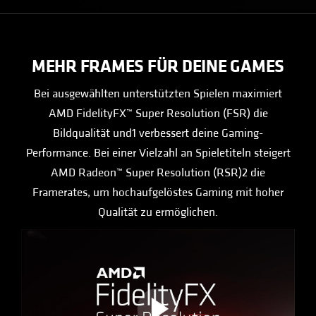
MEHR FRAMES FÜR DEINE GAMES
Bei ausgewählten unterstützten Spielen maximiert
AMD FidelityFX™ Super Resolution (FSR) die
Bildqualität und1 verbessert deine Gaming-
Performance. Bei einer Vielzahl an Spieletiteln steigert
AMD Radeon™ Super Resolution (RSR)2 die
Framerates, um hochaufgelöstes Gaming mit hoher
Qualität zu ermöglichen.