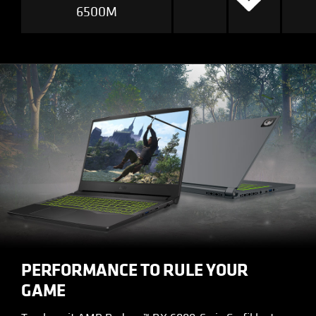
6500M
PERFORMANCE TO RULE YOUR
GAME