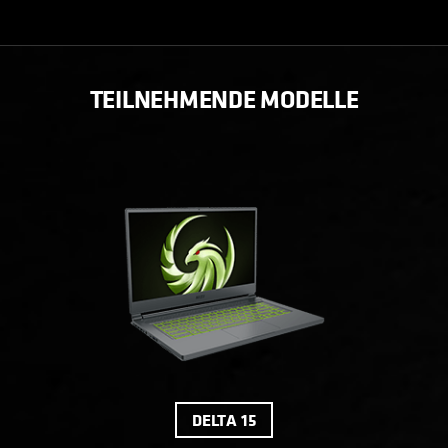
TEILNEHMENDE MODELLE
DELTA 15