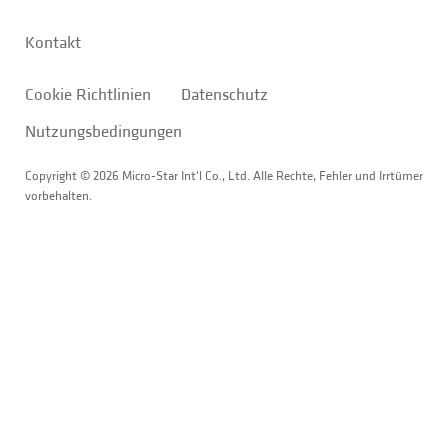
Kontakt
Cookie Richtlinien
Datenschutz
Nutzungsbedingungen
Copyright © 2026 Micro-Star Int'l Co., Ltd. Alle Rechte, Fehler und Irrtümer
vorbehalten.