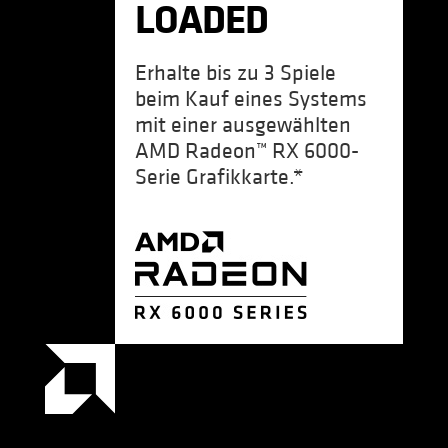
LOADED
Erhalte bis zu 3 Spiele
beim Kauf eines Systems
mit einer ausgewählten
AMD Radeon™ RX 6000-
Serie Grafikkarte.*