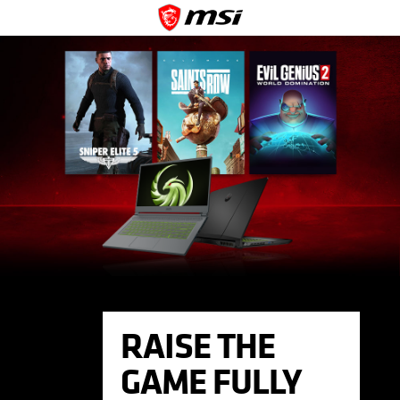
RAISE THE
GAME FULLY