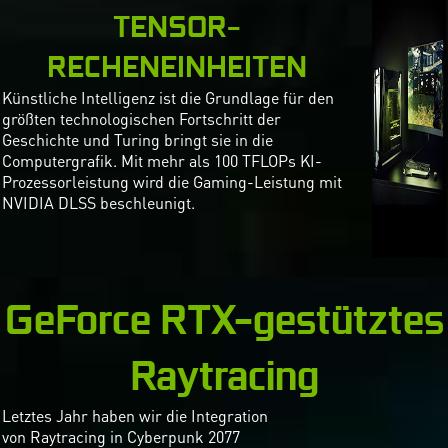
TENSOR-
RECHENEINHEITEN
Künstliche Intelligenz ist die Grundlage für den
größten technologischen Fortschritt der
Geschichte und Turing bringt sie in die
Computergrafik. Mit mehr als 100 TFLOPs KI-
Prozessorleistung wird die Gaming-Leistung mit
NVIDIA DLSS beschleunigt.
GeForce RTX-gestütztes
Raytracing
Letztes Jahr haben wir die Integration
von Raytracing in Cyberpunk 2077