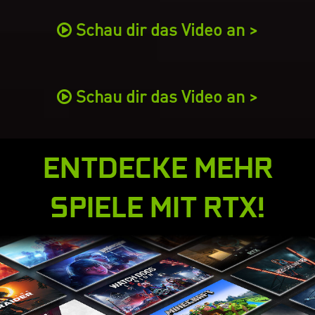
Schau dir das Video an >
Schau dir das Video an >
ENTDECKE MEHR
SPIELE MIT RTX!