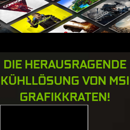
DIE HERAUSRAGENDE
KÜHLLÖSUNG VON MSI
GRAFIKKRATEN!