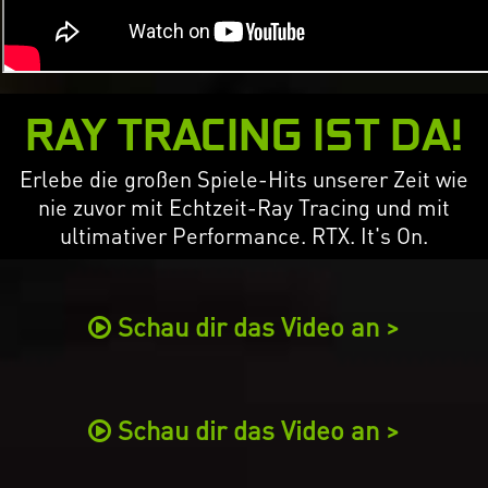
RAY TRACING IST DA!
Erlebe die großen Spiele-Hits unserer Zeit wie
nie zuvor mit Echtzeit-Ray Tracing und mit
ultimativer Performance. RTX. It's On.
Schau dir das Video an >
Schau dir das Video an >