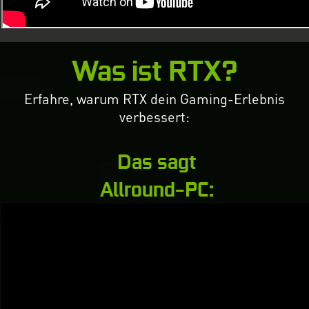
Was ist RTX?
Erfahre, warum RTX dein Gaming-Erlebnis
verbessert:
Das sagt
Allround-PC: