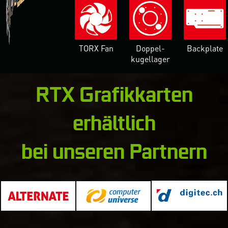
TORX Fan
Doppel-
Backplate
kugellager
RTX Grafikkarten
erhältlich
bei unseren Partnern