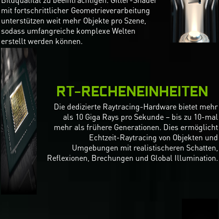
mit fortschrittlicher Geometrieverarbeitung
unterstützen weit mehr Objekte pro Szene,
sodass umfangreiche komplexe Welten
erstellt werden können.
RT-RECHENEINHEITEN
Die dedizierte Raytracing-Hardware bietet mehr
als 10 Giga Rays pro Sekunde – bis zu 10-mal
mehr als frühere Generationen. Dies ermöglicht
Echtzeit-Raytracing von Objekten und
Umgebungen mit realistischeren Schatten,
Reflexionen, Brechungen und Global Illumination.