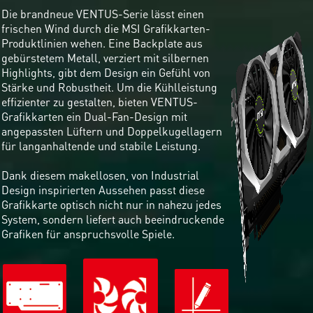
Die brandneue VENTUS-Serie lässt einen
frischen Wind durch die MSI Grafikkarten-
Produktlinien wehen. Eine Backplate aus
gebürstetem Metall, verziert mit silbernen
Highlights, gibt dem Design ein Gefühl von
Stärke und Robustheit. Um die Kühlleistung
effizienter zu gestalten, bieten VENTUS-
Grafikkarten ein Dual-Fan-Design mit
angepassten Lüftern und Doppelkugellagern
für langanhaltende und stabile Leistung.
Dank diesem makellosen, von Industrial
Design inspirierten Aussehen passt diese
Grafikkarte optisch nicht nur in nahezu jedes
System, sondern liefert auch beeindruckende
Grafiken für anspruchsvolle Spiele.