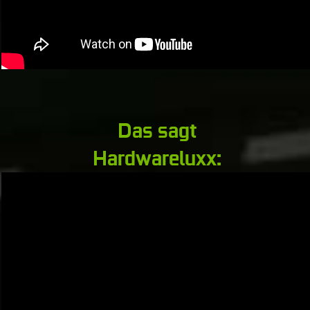
Das sagt
Hardwareluxx: