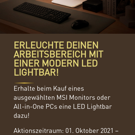
ERLEUCHTE DEINEN
ARBEITSBEREICH MIT
EINER MODERN LED
LIGHTBAR!
Erhalte beim Kauf eines
ausgewählten MSI Monitors oder
All-in-One PCs eine LED Lightbar
dazu!
Aktionszeitraum: 01. Oktober 2021 –