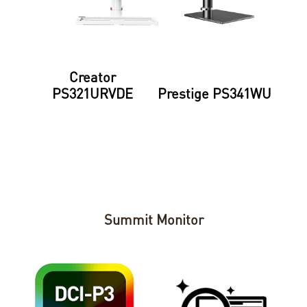
Creator
PS321URVDE
Prestige PS341WU
Summit Monitor