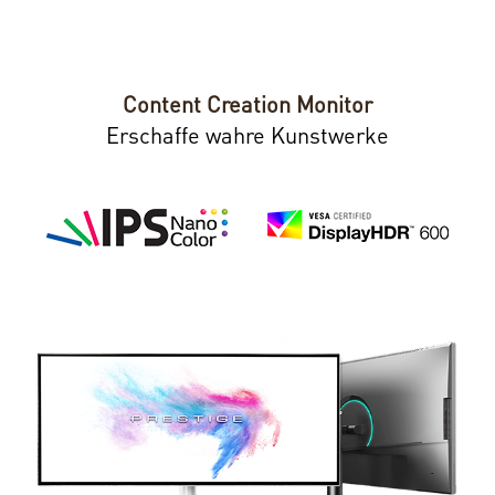
Content Creation Monitor
Erschaffe wahre Kunstwerke