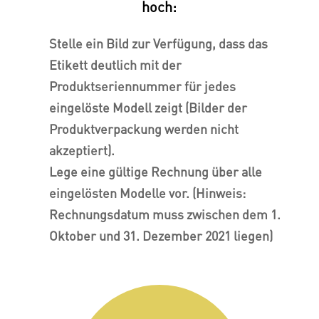
hoch:
Stelle ein Bild zur Verfügung, dass das
Etikett deutlich mit der
Produktseriennummer für jedes
eingelöste Modell zeigt (Bilder der
Produktverpackung werden nicht
akzeptiert).
Lege eine gültige Rechnung über alle
eingelösten Modelle vor. (Hinweis:
Rechnungsdatum muss zwischen dem 1.
Oktober und 31. Dezember 2021 liegen)