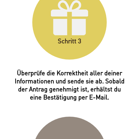
Schritt 3
Überprüfe die Korrektheit aller deiner
Informationen und sende sie ab. Sobald
der Antrag genehmigt ist, erhältst du
eine Bestätigung per E-Mail.