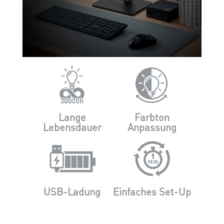
Lange
Farbton
Lebensdauer
Anpassung
USB-Ladung
Einfaches Set-Up