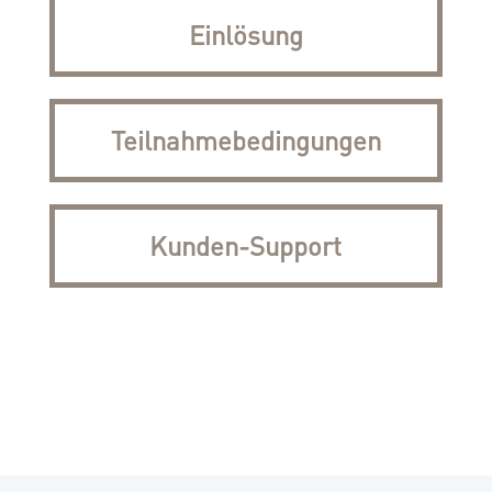
Einlösung
Teilnahmebedingungen
Kunden-Support