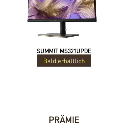
SUMMIT MS321UPDE
Bald erhältlich
PRÄMIE