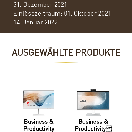
31. Dezember 2021
Einlösezeitraum: 01. Oktober 2021 –
14. Januar 2022
AUSGEWÄHLTE PRODUKTE
Business &
Business &
Productivity
Productivity