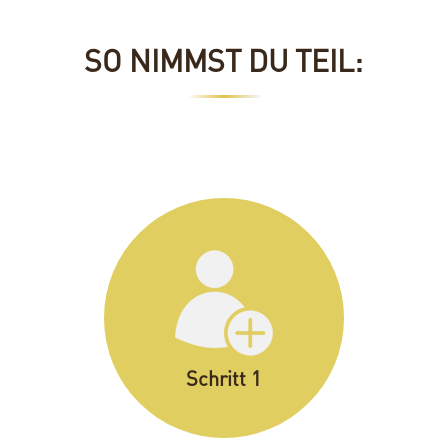
SO NIMMST DU TEIL:
Schritt 1