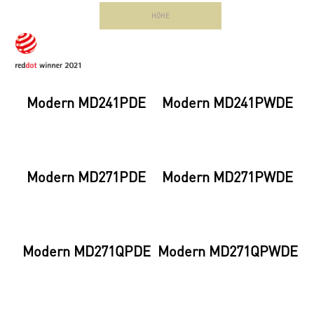
HÖHE
Modern MD241PDE
Modern MD241PWDE
Modern MD271PDE
Modern MD271PWDE
Modern MD271QPDE
Modern MD271QPWDE