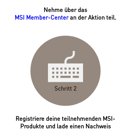
Nehme über das
MSI Member-Center
an der Aktion teil.
Schritt 2
Registriere deine teilnehmenden MSI-
Produkte und lade einen Nachweis