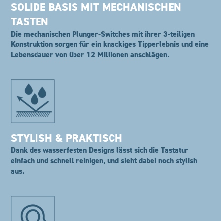
SOLIDE BASIS MIT MECHANISCHEN
TASTEN
Die mechanischen Plunger-Switches mit ihrer 3-teiligen
Konstruktion sorgen für ein knackiges Tipperlebnis und eine
Lebensdauer von über 12 Millionen anschlägen.
STYLISH & PRAKTISCH
Dank des wasserfesten Designs lässt sich die Tastatur
einfach und schnell reinigen, und sieht dabei noch stylish
aus.