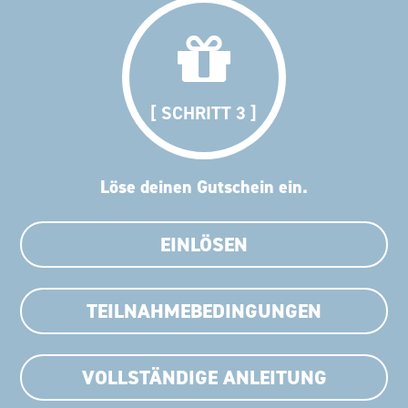
[ SCHRITT 3 ]
Löse deinen Gutschein ein.
EINLÖSEN
TEILNAHMEBEDINGUNGEN
VOLLSTÄNDIGE ANLEITUNG