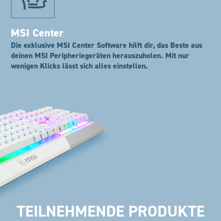
MSI Center
Die exklusive MSI Center Software hilft dir, das Beste aus
deinen MSI Peripheriegeräten herauszuholen. Mit nur
wenigen Klicks lässt sich alles einstellen.
TEILNEHMENDE PRODUKTE