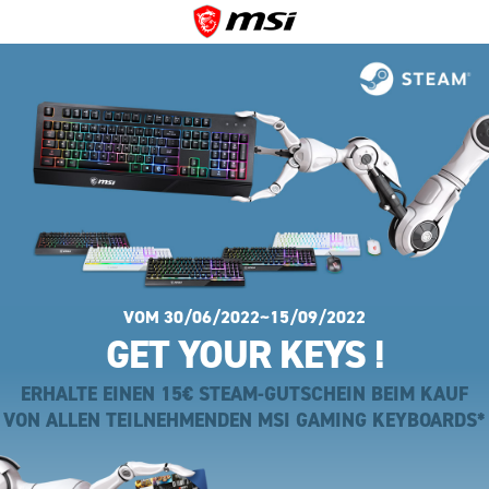
VOM 30/06/2022~15/09/2022
GET YOUR KEYS !
ERHALTE EINEN 15€ STEAM-GUTSCHEIN BEIM KAUF
VON ALLEN TEILNEHMENDEN MSI GAMING KEYBOARDS*