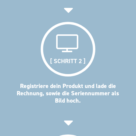
[ SCHRITT 2 ]
Registriere dein Produkt und lade die
Rechnung, sowie die Seriennummer als
Bild hoch.