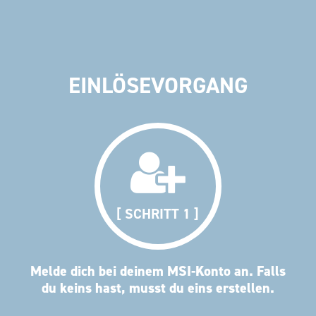
EINLÖSEVORGANG
[ SCHRITT 1 ]
Melde dich bei deinem MSI-Konto an. Falls
du keins hast, musst du eins erstellen.