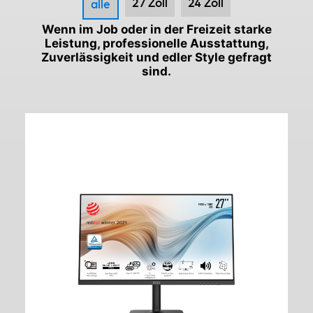
27 Zoll
24 Zoll
alle
Wenn im Job oder in der Freizeit starke
Leistung, professionelle Ausstattung,
Zuverlässigkeit und edler Style gefragt
sind.