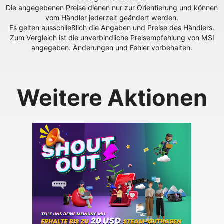
Die angegebenen Preise dienen nur zur Orientierung und können
vom Händler jederzeit geändert werden.
Es gelten ausschließlich die Angaben und Preise des Händlers.
Zum Vergleich ist die unverbindliche Preisempfehlung von MSI
angegeben. Änderungen und Fehler vorbehalten.
Weitere Aktionen