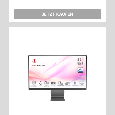
JETZT KAUFEN