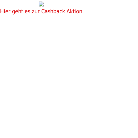
Hier geht es zur Cashback Aktion