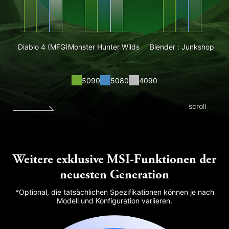
Diablo 4 (MFG)
Monster Hunter Wilds
Blender : Junkshop
5090
5080
4090
scroll
Weitere exklusive MSI-Funktionen der
neuesten Generation
*Optional, die tatsächlichen Spezifikationen können je nach
Modell und Konfiguration variieren.