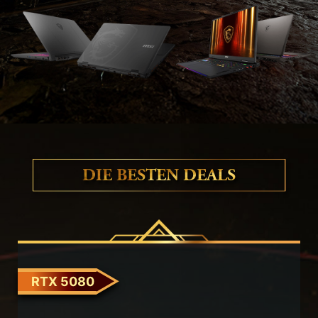
DIE BESTEN DEALS
RTX 5080