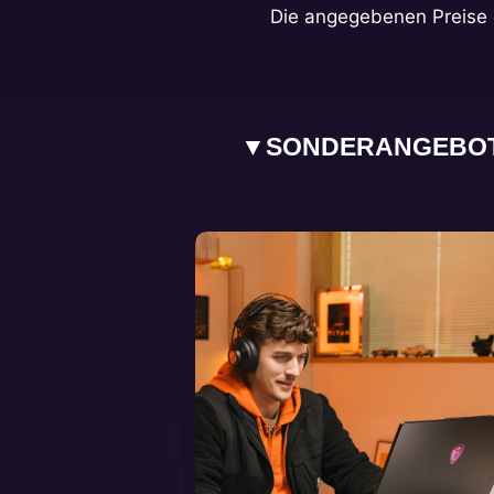
Die angegebenen Preise 
▼
SONDERANGEBOT