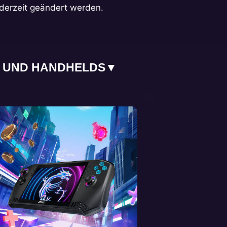
derzeit geändert werden.
 UND HANDHELDS
▼