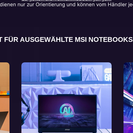
dienen nur zur Orientierung und können vom Händler je
 FÜR AUSGEWÄHLTE MSI NOTEBOOKS