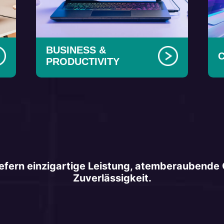
BUSINESS &
PRODUCTIVITY
fern einzigartige Leistung, atemberaubende 
Zuverlässigkeit.