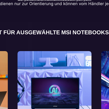
dienen nur zur Orientierung und können vom Händler je
 FÜR AUSGEWÄHLTE MSI NOTEBOOKS