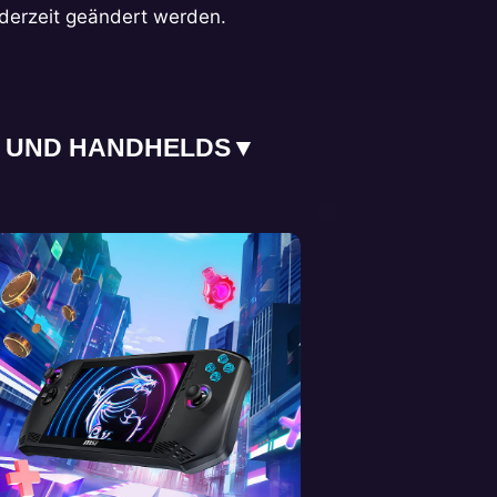
derzeit geändert werden.
 UND HANDHELDS
▼