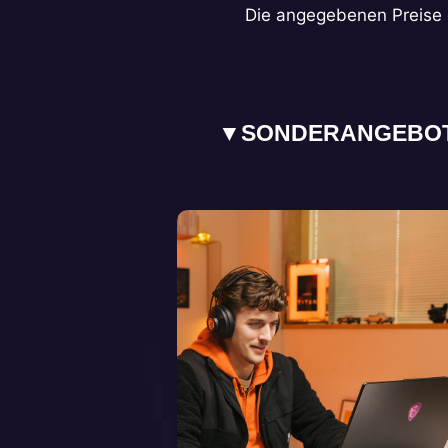
Die angegebenen Preise 
▼
SONDERANGEBOT