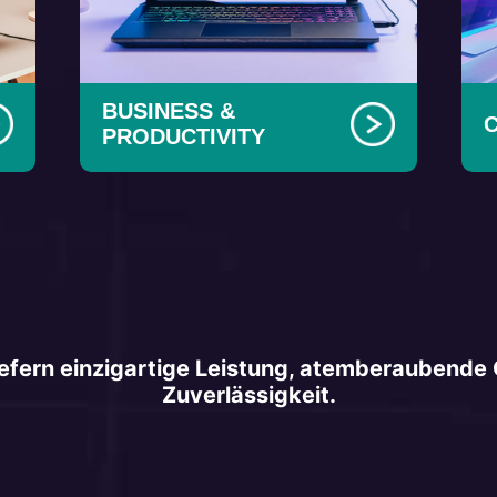
BUSINESS &
PRODUCTIVITY
fern einzigartige Leistung, atemberaubende 
Zuverlässigkeit.