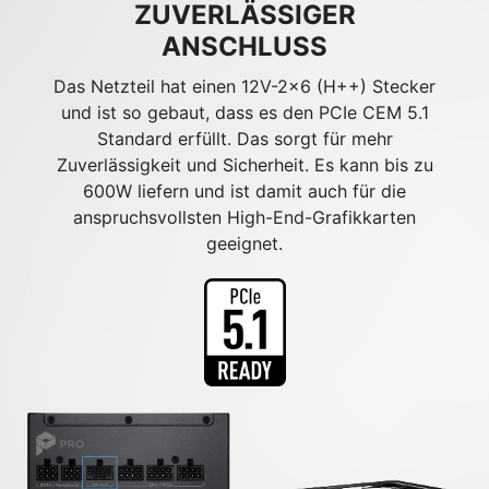
ZUVERLÄSSIGER
ANSCHLUSS
Das Netzteil hat einen 12V-2x6 (H++) Stecker
und ist so gebaut, dass es den PCIe CEM 5.1
Standard erfüllt. Das sorgt für mehr
Zuverlässigkeit und Sicherheit. Es kann bis zu
600W liefern und ist damit auch für die
anspruchsvollsten High-End-Grafikkarten
geeignet.