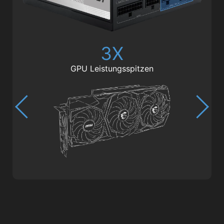
3X
GPU Leistungsspitzen