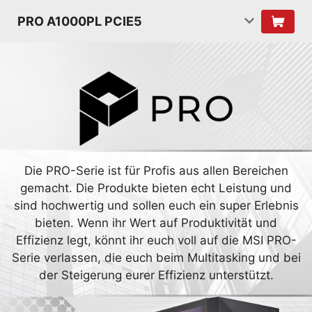
PRO A1000PL PCIE5
Die PRO-Serie ist für Profis aus allen Bereichen
gemacht. Die Produkte bieten echt Leistung und
sind hochwertig und sollen euch ein super Erlebnis
bieten. Wenn ihr Wert auf Produktivität und
Effizienz legt, könnt ihr euch voll auf die MSI PRO-
Serie verlassen, die euch beim Multitasking und bei
der Steigerung eurer Effizienz unterstützt.