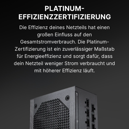
PLATINUM-
EFFIZIENZZERTIFIZIERUNG
Die Effizienz deines Netzteils hat einen
großen Einfluss auf den
Gesamtstromverbrauch. Die Platinum-
Zertifizierung ist ein zuverlässiger Maßstab
für Energieeffizienz und sorgt dafür, dass
dein Netzteil weniger Strom verbraucht und
mit höherer Effizienz läuft.