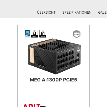
ÜBERSICHT
SPEZIFIKATIONEN
GALE
MEG Ai1300P PCIE5