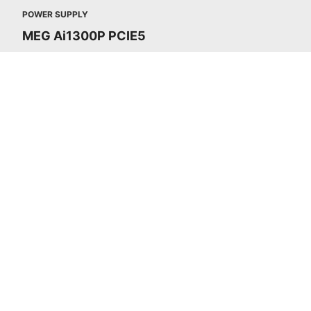
POWER SUPPLY
MEG Ai1300P PCIE5