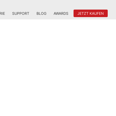
RIE
SUPPORT
BLOG
AWARDS
JETZT KAUFEN