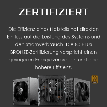
ZERTIFIZIERT
Die Effizienz eines Netzteils hat direkten
Einfluss auf die Leistung des Systems und
den Stromverbrauch. Die 80 PLUS
BRONZE-Zertifizierung verspricht einen
geringeren Energieverbrauch und eine
höhere Effizienz.