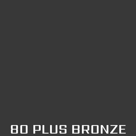
80 PLUS BRONZE