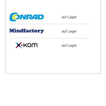
auf Lager
auf Lager
auf Lager