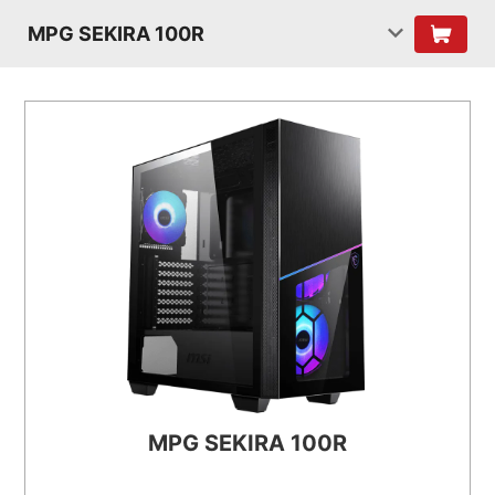
MPG SEKIRA 100R
MPG SEKIRA 100R