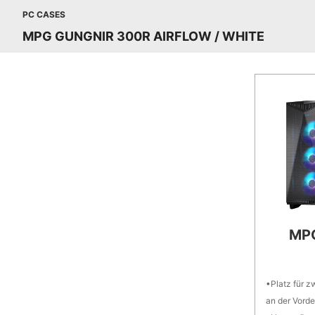
PC CASES
MPG GUNGNIR 300R AIRFLOW / WHITE
MP
Platz für
an der Vorde