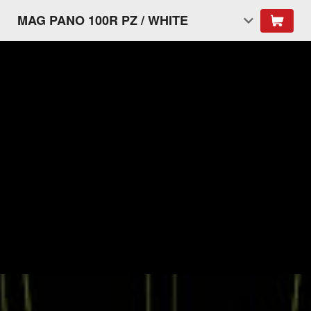
MAG PANO 100R PZ / WHITE