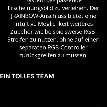
Erscheinungsbild zu verleihen. Der
JRAINBOW-Anschluss bietet eine
intuitive Möglichkeit weiteres
Zubehör wie beispielsweise RGB-
Streifen zu nutzen, ohne auf einen
separaten RGB-Controller
zurückgreifen zu müssen.
EIN TOLLES TEAM