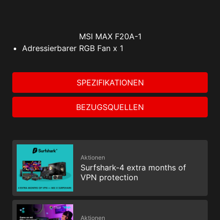
MSI MAX F20A-1
Adressierbarer RGB Fan x 1
SPEZIFIKATIONEN
BEZUGSQUELLEN
Aktionen
Surfshark-4 extra months of
VPN protection
Aktionen