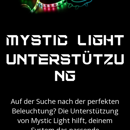
MYSTIC LIGHT
UNTERSTÜTZU
NG
Auf der Suche nach der perfekten
Beleuchtung? Die Unterstützung
von Mystic Light hilft, deinem
System das passende