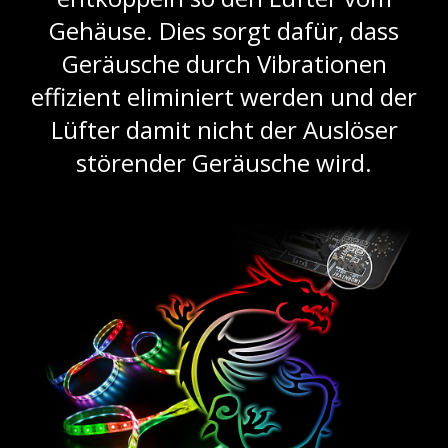
Gehäuse. Dies sorgt dafür, dass
Geräusche durch Vibrationen
effizient eliminiert werden und der
Lüfter damit nicht der Auslöser
störender Geräusche wird.