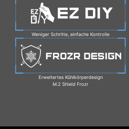
Weniger Schritte, einfache Kontrolle
Erweitertes Kühlkörperdesign
M.2 Shield Frozr