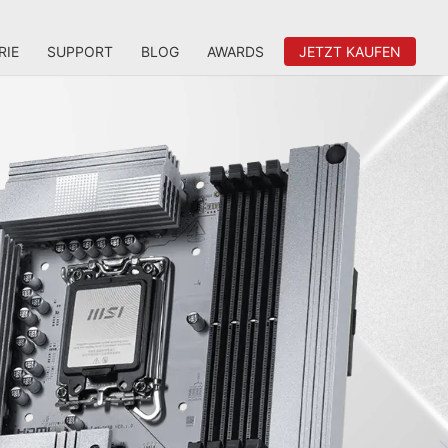
RIE
SUPPORT
BLOG
AWARDS
JETZT KAUFEN