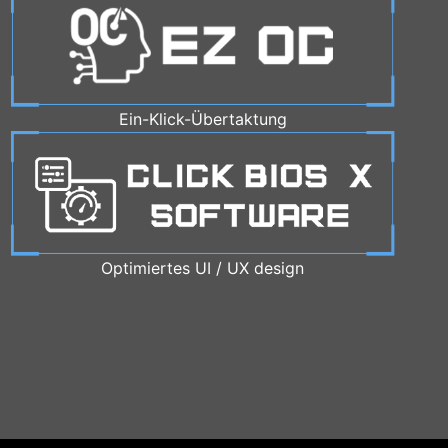
Ein-Klick-Übertaktung
Optimiertes UI / UX design