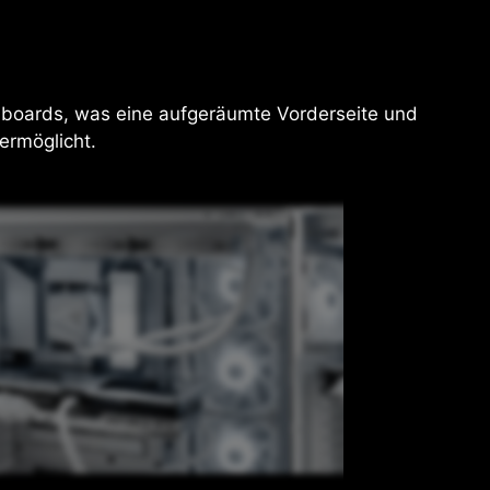
nboards, was eine aufgeräumte Vorderseite und
ermöglicht.