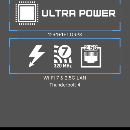
12+1+1+1 DRPS
Wi-Fi 7 & 2.5G LAN
Thunderbolt 4