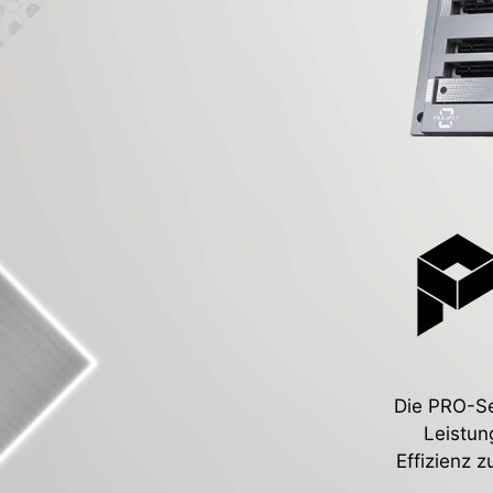
Die PRO-Ser
Leistun
Effizienz 