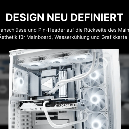
DESIGN NEU DEFINIERT
ranschlüsse und Pin-Header auf die Rückseite des Mai
sthetik für Mainboard, Wasserkühlung und Grafikkarte 