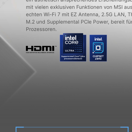
mit vielen exklusiven Funktionen von MSI au
echten Wi-Fi 7 mit EZ Antenna, 2.5G LAN, T
M.2 und Supplemental PCIe Power, bereit für 
Prozessoren.