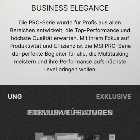
BUSINESS ELEGANCE
Die PRO-Serie wurde für Profis aus allen
Bereichen entwickelt, die Top-Performance und
höchste Qualität erwarten. Mit ihrem Fokus auf
Produktivität und Effizienz ist die MSI PRO-Serie
der perfekte Begleiter für alle, die Multitasking
meistern und ihre Performance aufs nächste
Level bringen wollen.
EXKLUSIVE FEATURES
EXKLUSIVE FEATURES