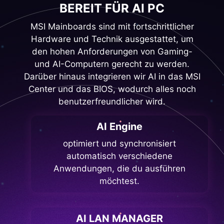
BEREIT FÜR AI PC
MSI Mainboards sind mit fortschrittlicher
Hardware und Technik ausgestattet, um
den hohen Anforderungen von Gaming-
und AI-Computern gerecht zu werden.
Darüber hinaus integrieren wir AI in das MSI
Center und das BIOS, wodurch alles noch
benutzerfreundlicher wird.
AI Engine
optimiert und synchronisiert
automatisch verschiedene
Anwendungen, die du ausführen
möchtest.
AI LAN MANAGER