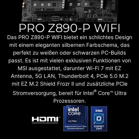
Das PRO Z890-P WIFI bietet ein schlichtes Design
mit einem eleganten silbernen Farbschema, das
perfekt zu weißen oder schwarzen PC-Builds
passt. Es ist mit vielen exklusiven Funktionen von
MSI ausgestattet, darunter Wi-Fi 7 mit EZ
Antenna, 5G LAN, Thunderbolt 4, PCIe 5.0 M.2
mit EZ M.2 Shield Frozr II und zusätzliche PCIe
®
Stromversorgung, bereit für Intel
Core™ Ultra
Prozessoren.