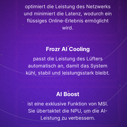
optimiert die Leistung des Netzwerks
und minimiert die Latenz, wodurch ein
flüssiges Online-Erlebnis ermöglicht
wird.
Frozr AI Cooling
passt die Leistung des Lüfters
automatisch an, damit das System
kühl, stabil und leistungsstark bleibt.
AI Boost
ist eine exklusive Funktion von MSI.
Sie übertaktet die NPU, um die AI-
Leistung zu verbessern.