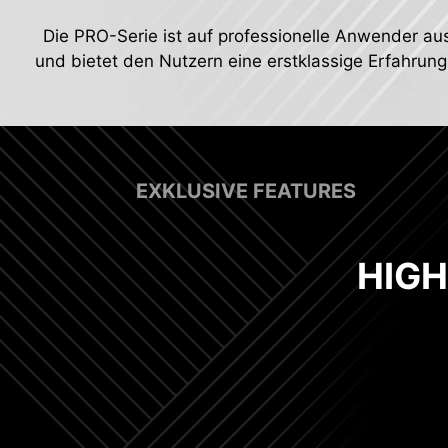
Die PRO-Serie ist auf professionelle Anwender au
und bietet den Nutzern eine erstklassige Erfahrung
EXKLUSIVE FEATURES
HIG
Digit