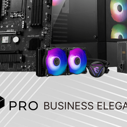
BUSINESS ELEG