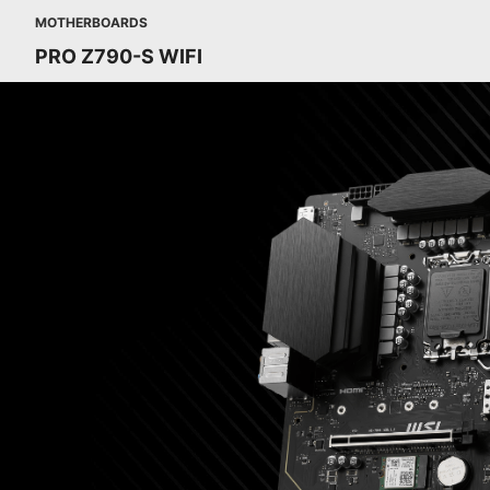
MOTHERBOARDS
PRO Z790-S WIFI