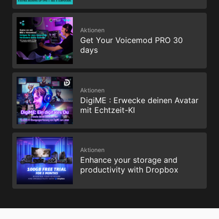
Aktionen
Get Your Voicemod PRO 30
days
Aktionen
DigiME : Erwecke deinen Avatar
mit Echtzeit-KI
Aktionen
Enhance your storage and
productivity with Dropbox