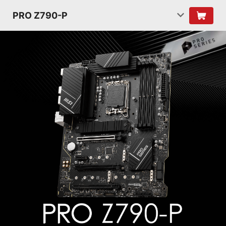
PRO Z790-P