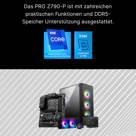
Das PRO Z790-P ist mit zahlreichen
praktischen Funktionen und DDR5-
Speicher Unterstützung ausgestattet.