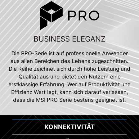
BUSINESS ELEGANZ
Die PRO-Serie ist auf professionelle Anwender
aus allen Bereichen des Lebens zugeschnitten.
Die Reihe zeichnet sich durch hohe Leistung und
Qualität aus und bietet den Nutzern eine
erstklassige Erfahrung. Wer auf Produktivität und
Effizienz Wert legt, kann sich darauf verlassen,
dass die MSI PRO Serie bestens geeignet ist.
KONNEKTIVITÄT