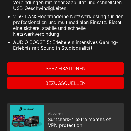
Verbindungen mit mehr Stabilität und schnellsten
USB-Geschwindigkeiten.
2.5G LAN: Hochmoderne Netzwerklösung für den
professionellen und multimedialen Einsatz. Bietet
eine sichere, stabile und schnelle
Netzwerkverbindung
AUDIO BOOST 5: Erlebe ein intensives Gaming-
Erlebnis mit Sound in Studioqualität
SPEZIFIKATIONEN
BEZUGSQUELLEN
Aktionen
Surfshark-4 extra months of
VPN protection