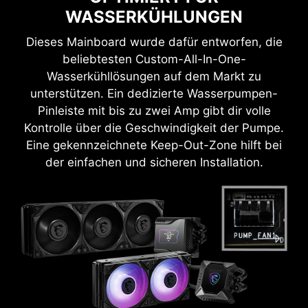
WASSERKÜHLUNGEN
Dieses Mainboard wurde dafür entworfen, die
beliebtesten Custom-All-In-One-
Wasserkühllösungen auf dem Markt zu
unterstützen. Ein dedizierte Wasserpumpen-
Pinleiste mit bis zu zwei Amp gibt dir volle
Kontrolle über die Geschwindigkeit der Pumpe.
Eine gekennzeichnete Keep-Out-Zone hilft bei
der einfachen und sicheren Installation.