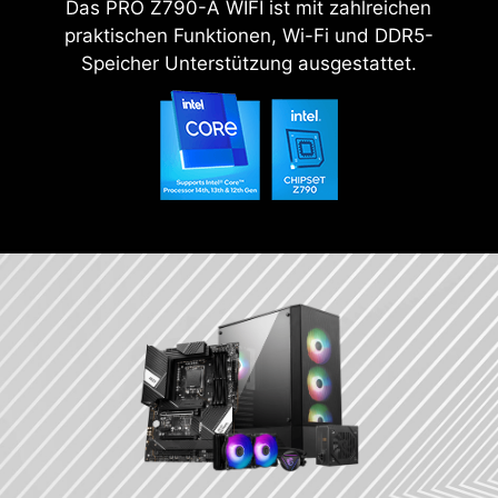
Das PRO Z790-A WIFI ist mit zahlreichen
praktischen Funktionen, Wi-Fi und DDR5-
Speicher Unterstützung ausgestattet.