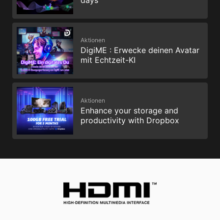
Aktionen
DigiME : Erwecke deinen Avatar
mit Echtzeit-KI
Aktionen
Enhance your storage and
productivity with Dropbox