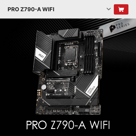
PRO Z790-A WIFI