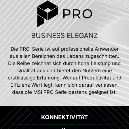
BUSINESS ELEGANZ
Die PRO-Serie ist auf professionelle Anwender
aus allen Bereichen des Lebens zugeschnitten.
Die Reihe zeichnet sich durch hohe Leistung und
Qualität aus und bietet den Nutzern eine
erstklassige Erfahrung. Wer auf Produktivität und
Effizienz Wert legt, kann sich darauf verlassen,
dass die MSI PRO Serie bestens geeignet ist.
KÜHLUNG