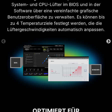
2oz Dicker Kupfer
System- und CPU-Lüfter im BIOS und in der
Software über eine vereinfachte grafische
Benutzeroberfläche zu verwalten. Es können bis
zu 4 Temperaturziele festlegt werden, die die
Lüftergeschwindigkeiten automatisch anpassen.
OPTIMIERT FÜR