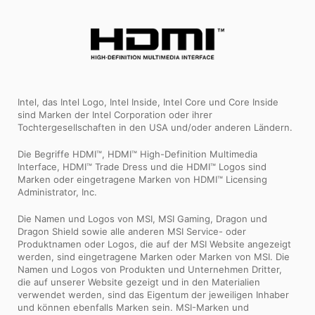
Intel, das Intel Logo, Intel Inside, Intel Core und Core Inside
sind Marken der Intel Corporation oder ihrer
Tochtergesellschaften in den USA und/oder anderen Ländern.
Die Begriffe HDMI™, HDMI™ High-Definition Multimedia
Interface, HDMI™ Trade Dress und die HDMI™ Logos sind
Marken oder eingetragene Marken von HDMI™ Licensing
Administrator, Inc.
Die Namen und Logos von MSI, MSI Gaming, Dragon und
Dragon Shield sowie alle anderen MSI Service- oder
Produktnamen oder Logos, die auf der MSI Website angezeigt
werden, sind eingetragene Marken oder Marken von MSI. Die
Namen und Logos von Produkten und Unternehmen Dritter,
die auf unserer Website gezeigt und in den Materialien
verwendet werden, sind das Eigentum der jeweiligen Inhaber
und können ebenfalls Marken sein. MSI-Marken und