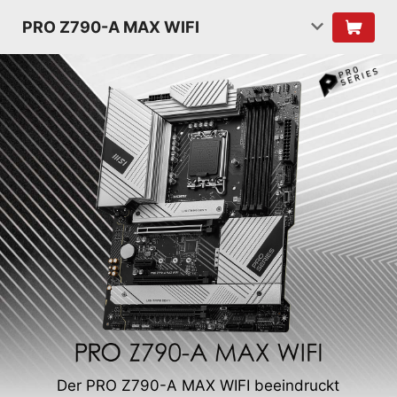
PRO Z790-A MAX WIFI
Der PRO Z790-A MAX WIFI beeindruckt