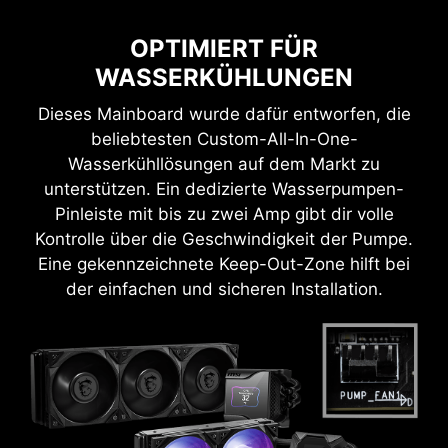
OPTIMIERT FÜR
WASSERKÜHLUNGEN
Dieses Mainboard wurde dafür entworfen, die
beliebtesten Custom-All-In-One-
Wasserkühllösungen auf dem Markt zu
unterstützen. Ein dedizierte Wasserpumpen-
Pinleiste mit bis zu zwei Amp gibt dir volle
Kontrolle über die Geschwindigkeit der Pumpe.
Eine gekennzeichnete Keep-Out-Zone hilft bei
der einfachen und sicheren Installation.