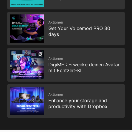
Aktionen
Get Your Voicemod PRO 30
days
Aktionen
DigiME : Erwecke deinen Avatar
mit Echtzeit-KI
Aktionen
Enhance your storage and
productivity with Dropbox