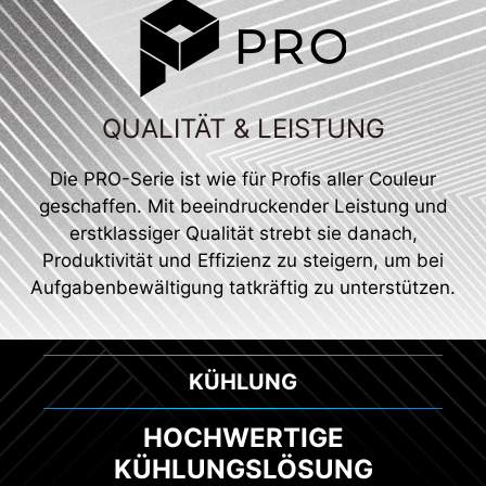
QUALITÄT & LEISTUNG
Die PRO-Serie ist wie für Profis aller Couleur
geschaffen. Mit beeindruckender Leistung und
erstklassiger Qualität strebt sie danach,
Produktivität und Effizienz zu steigern, um bei
Aufgabenbewältigung tatkräftig zu unterstützen.
KÜHLUNG
HOCHWERTIGE
KÜHLUNGSLÖSUNG