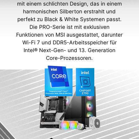
mit einem schlichten Design, das in einem
harmonischen Silberton erstrahlt und
perfekt zu Black & White Systemen passt.
Die PRO-Serie ist mit exklusiven
Funktionen von MSI ausgestattet, darunter
Wi-Fi 7 und DDR5-Arbeitsspeicher für
Intel® Next-Gen- und 13. Generation
Core-Prozessoren.