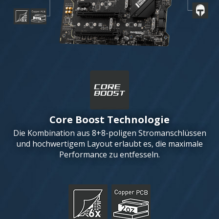
Core Boost Technologie
Die Kombination aus 8+8-poligen Stromanschlüssen
und hochwertigem Layout erlaubt es, die maximale
Performance zu entfesseln.