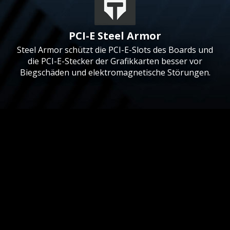
PCI-E Steel Armor
Steel Armor schützt die PCI-E-Slots des Boards und
die PCI-E-Stecker der Grafikkarten besser vor
Biegschäden und elektromagnetische Störungen.