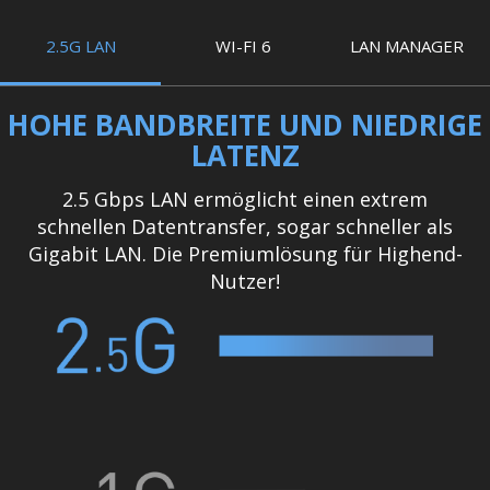
2.5G LAN
WI-FI 6
LAN MANAGER
HOHE BANDBREITE UND NIEDRIGE
LATENZ
2.5 Gbps LAN ermöglicht einen extrem
schnellen Datentransfer, sogar schneller als
Gigabit LAN. Die Premiumlösung für Highend-
Nutzer!