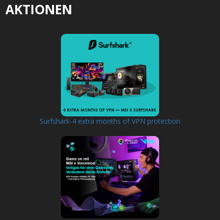
AKTIONEN
Surfshark-4 extra months of VPN protection