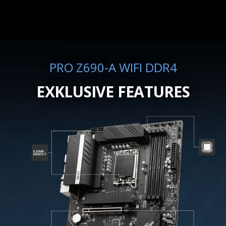
PRO Z690-A WIFI DDR4
EXKLUSIVE FEATURES