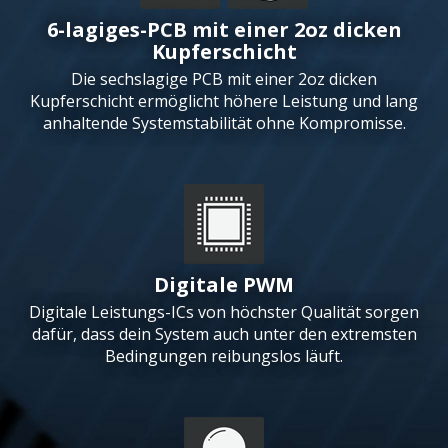
6-lagiges-PCB mit einer 2oz dicken
Kupferschicht
Die sechslagige PCB mit einer 2oz dicken
Kupferschicht ermöglicht höhere Leistung und lang
anhaltende Systemstabilität ohne Kompromisse.
Digitale PWM
Digitale Leistungs-ICs von höchster Qualität sorgen
dafür, dass dein System auch unter den extremsten
Bedingungen reibungslos läuft.