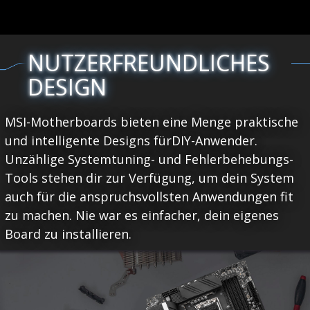
NUTZERFREUNDLICHES
DESIGN
MSI-Motherboards bieten eine Menge praktische
und intelligente Designs fürDIY-Anwender.
Unzählige Systemtuning- und Fehlerbehebungs-
Tools stehen dir zur Verfügung, um dein System
auch für die anspruchsvollsten Anwendungen fit
zu machen. Nie war es einfacher, dein eigenes
Board zu installieren.