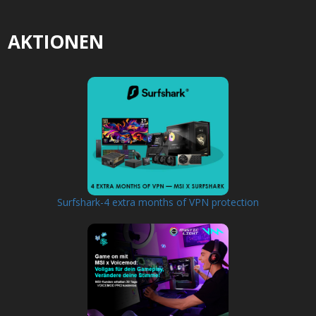
AKTIONEN
Surfshark-4 extra months of VPN protection