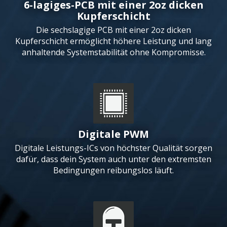
6-lagiges-PCB mit einer 2oz dicken
Kupferschicht
Die sechslagige PCB mit einer 2oz dicken
Kupferschicht ermöglicht höhere Leistung und lang
anhaltende Systemstabilität ohne Kompromisse.
Digitale PWM
Digitale Leistungs-ICs von höchster Qualität sorgen
dafür, dass dein System auch unter den extremsten
Bedingungen reibungslos läuft.