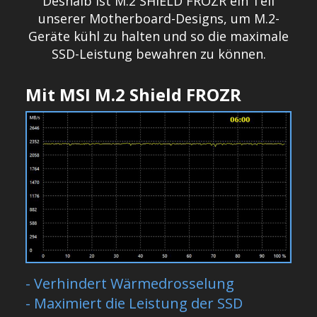
Deshalb ist M.2 SHIELD FROZR ein Teil
unserer Motherboard-Designs, um M.2-
Geräte kühl zu halten und so die maximale
SSD-Leistung bewahren zu können.
Mit MSI M.2 Shield FROZR
- Verhindert Wärmedrosselung
- Maximiert die Leistung der SSD