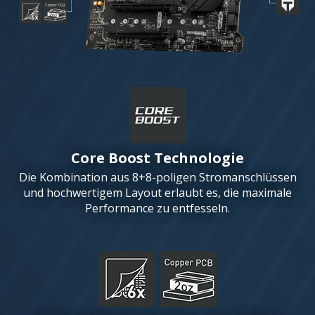
Core Boost Technologie
Die Kombination aus 8+8-poligen Stromanschlüssen
und hochwertigem Layout erlaubt es, die maximale
Performance zu entfesseln.