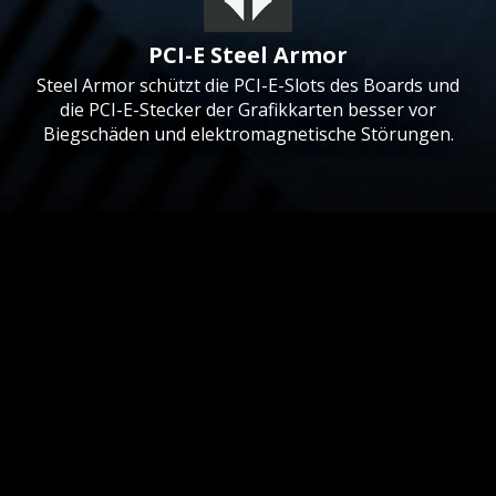
PCI-E Steel Armor
Steel Armor schützt die PCI-E-Slots des Boards und
die PCI-E-Stecker der Grafikkarten besser vor
Biegschäden und elektromagnetische Störungen.