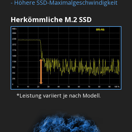
- Höhere SSD-Maximalgeschwindigkeit
Herkömmliche M.2 SSD
*Leistung variiert je nach Modell.