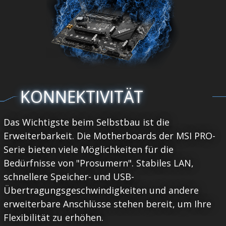
KONNEKTIVITÄT
Das Wichtigste beim Selbstbau ist die
Erweiterbarkeit. Die Motherboards der MSI PRO-
Serie bieten viele Möglichkeiten für die
Bedürfnisse von "Prosumern". Stabiles LAN,
schnellere Speicher- und USB-
Übertragungsgeschwindigkeiten und andere
erweiterbare Anschlüsse stehen bereit, um Ihre
Flexibilität zu erhöhen.