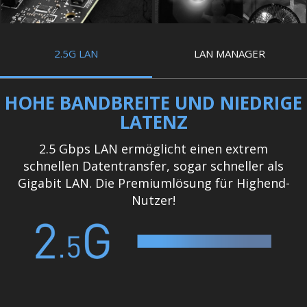
2.5G LAN
LAN MANAGER
HOHE BANDBREITE UND NIEDRIGE
LATENZ
2.5 Gbps LAN ermöglicht einen extrem
schnellen Datentransfer, sogar schneller als
Gigabit LAN. Die Premiumlösung für Highend-
Nutzer!