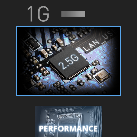
PERFORMANCE