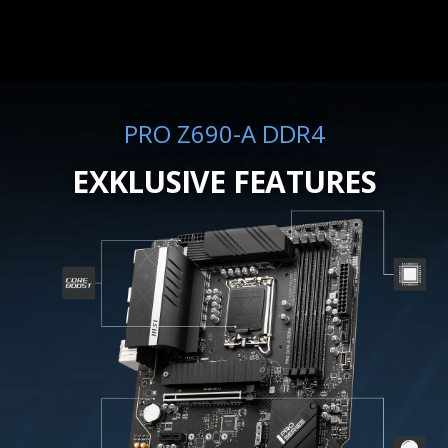
PRO Z690-A DDR4
EXKLUSIVE FEATURES