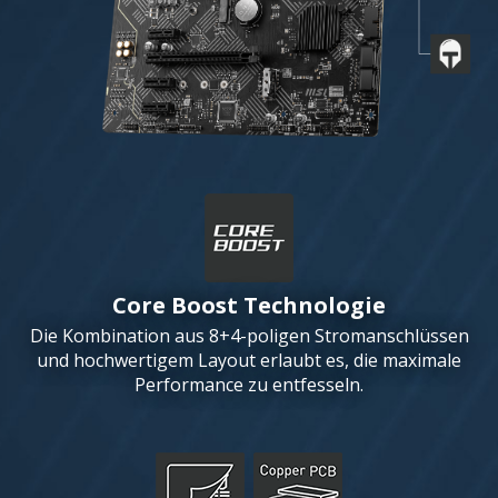
Core Boost Technologie
Die Kombination aus 8+4-poligen Stromanschlüssen
und hochwertigem Layout erlaubt es, die maximale
Performance zu entfesseln.