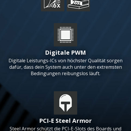
Digitale PWM
Digitale Leistungs-ICs von höchster Qualität sorgen
dafür, dass dein System auch unter den extremsten
Bedingungen reibungslos läuft.
PCI-E Steel Armor
Steel Armor schützt die PCI-E-Slots des Boards und