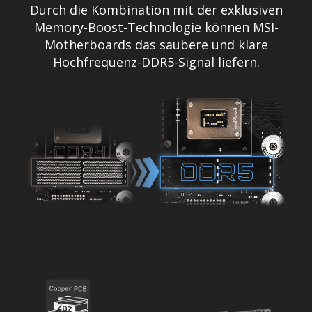
Durch die Kombination mit der exklusiven
Memory-Boost-Technologie können MSI-
Motherboards das saubere und klare
Hochfrequenz-DDR5-Signal liefern.