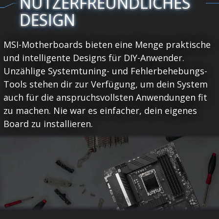
NUTZERFREUNDLICHES
DESIGN
MSI-Motherboards bieten eine Menge praktische
und intelligente Designs für DIY-Anwender.
Unzählige Systemtuning- und Fehlerbehebungs-
Tools stehen dir zur Verfügung, um dein System
auch für die anspruchsvollsten Anwendungen fit
zu machen. Nie war es einfacher, dein eigenes
Board zu installieren.