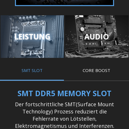
LEISTUNG
AUDIO
SMT SLOT
CORE BOOST
SMT DDR5 MEMORY SLOT
Der fortschrittliche SMT(Surface Mount
Technology) Prozess reduziert die
Fehlerrate von Lötstellen,
Elektromagnetismus und Interferenzen.