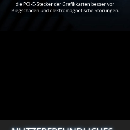
die PCI-E-Stecker der Grafikkarten besser vor
Biegschäden und elektromagnetische Störungen.