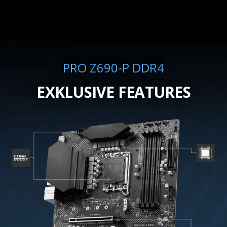
PRO Z690-P DDR4
EXKLUSIVE FEATURES