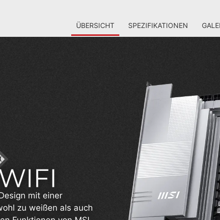
ÜBERSICHT
SPEZIFIKATIONEN
GALE
Design mit einer
wohl zu weißen als auch