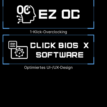
1-Klick-Overclocking
Optimiertes UI-/UX-Design