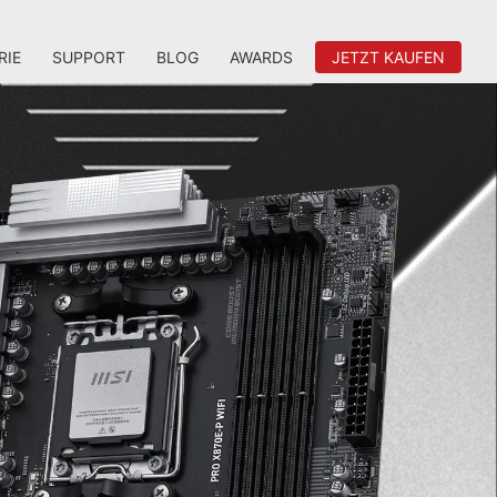
RIE
SUPPORT
BLOG
AWARDS
JETZT KAUFEN