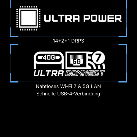
14+2+1 DRPS
Nahtloses Wi-Fi 7 & 5G LAN
Schnelle USB-4-Verbindung