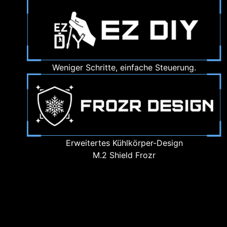
Weniger Schritte, einfache Steuerung.
Erweitertes Kühlkörper-Design
M.2 Shield Frozr