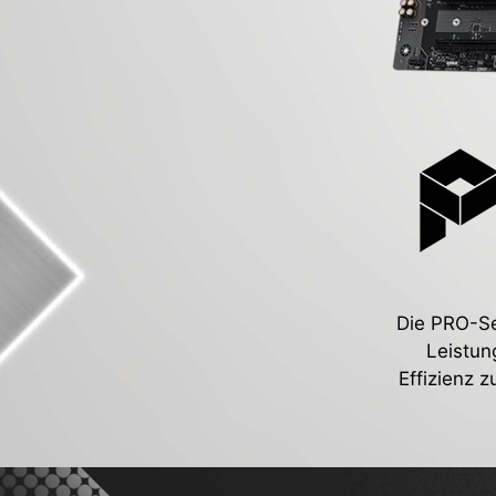
Die PRO-Ser
Leistun
Effizienz 