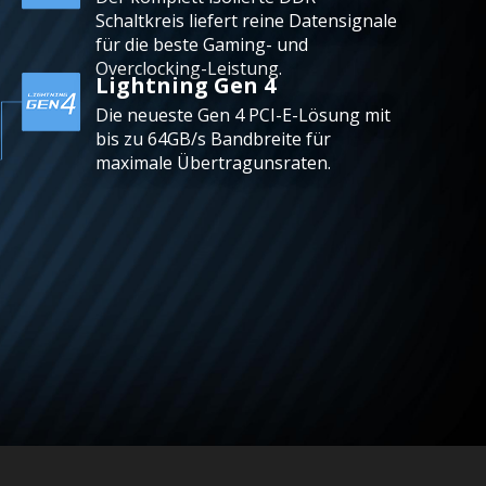
Schaltkreis liefert reine Datensignale
für die beste Gaming- und
Overclocking-Leistung.
Lightning Gen 4
Die neueste Gen 4 PCI-E-Lösung mit
bis zu 64GB/s Bandbreite für
maximale Übertragunsraten.