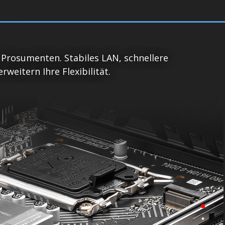
 Prosumenten. Stabiles LAN, schnellere
eitern Ihre Flexibilität.