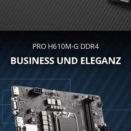
PRO H610M-G DDR4
BUSINESS UND ELEGANZ