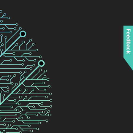
Feedback