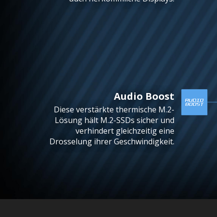
Audio Boost
Diese verstärkte thermische M.2-
Lösung hält M.2-SSDs sicher und
verhindert gleichzeitig eine
Drosselung ihrer Geschwindigkeit.