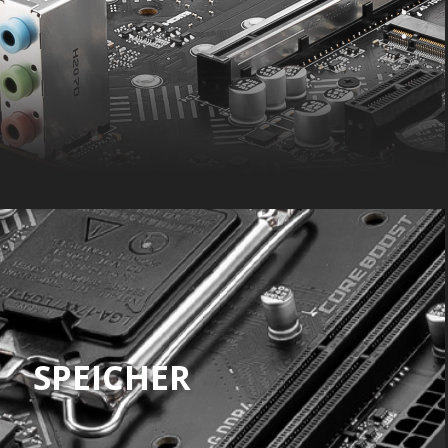
SPEICHER