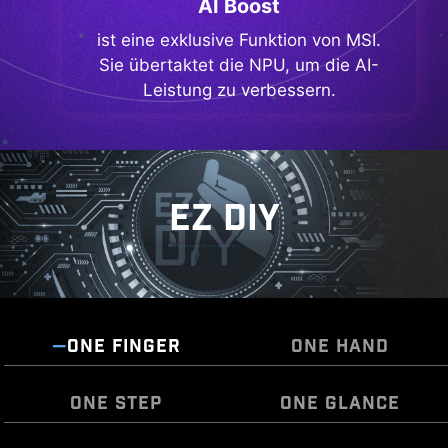
AI Boost
ist eine exklusive Funktion von MSI.
Sie übertaktet die NPU, um die AI-
Leistung zu verbessern.
EZ DIY
ONE FINGER
ONE HAND
ONE STEP
ONE GLANCE