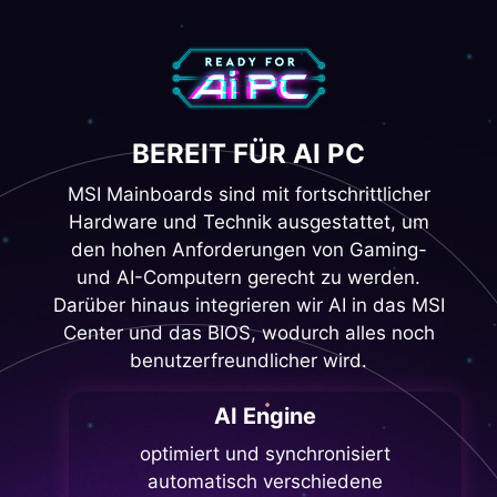
BEREIT FÜR AI PC
MSI Mainboards sind mit fortschrittlicher
Hardware und Technik ausgestattet, um
den hohen Anforderungen von Gaming-
und AI-Computern gerecht zu werden.
Darüber hinaus integrieren wir AI in das MSI
Center und das BIOS, wodurch alles noch
benutzerfreundlicher wird.
AI Engine
optimiert und synchronisiert
automatisch verschiedene