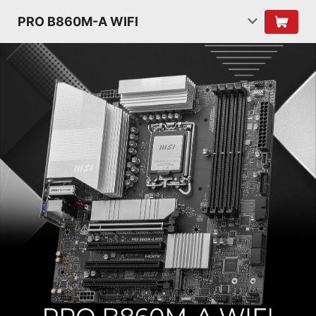
PRO B860M-A WIFI