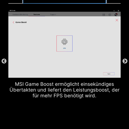
DDR memory Slots
MSI Game Boost ermöglicht einsekündiges
Übertakten und liefert den Leistungsboost, der
für mehr FPS benötigt wird.