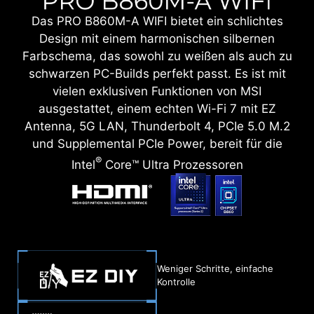
Das PRO B860M-A WIFI bietet ein schlichtes
Design mit einem harmonischen silbernen
Farbschema, das sowohl zu weißen als auch zu
schwarzen PC-Builds perfekt passt. Es ist mit
vielen exklusiven Funktionen von MSI
ausgestattet, einem echten Wi-Fi 7 mit EZ
Antenna, 5G LAN, Thunderbolt 4, PCIe 5.0 M.2
und Supplemental PCIe Power, bereit für die
®
Intel
Core™ Ultra Prozessoren
Weniger Schritte, einfache
Kontrolle