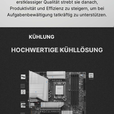
erstklassiger Qualität strebt sie danach,
Produktivität und Effizienz zu steigern, um bei
Aufgabenbewältigung tatkräftig zu unterstützen.
EXKLUSIVFUNKTIONEN
EXKLUSIVFUNKTIONEN