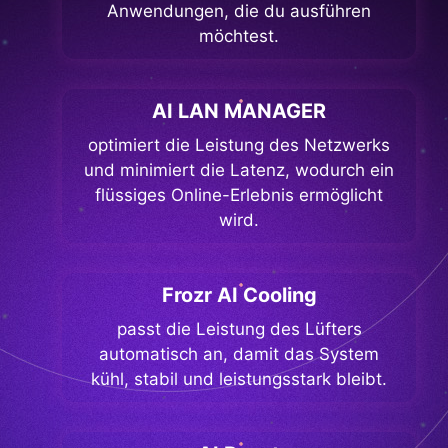
Anwendungen, die du ausführen
möchtest.
AI LAN MANAGER
optimiert die Leistung des Netzwerks
und minimiert die Latenz, wodurch ein
flüssiges Online-Erlebnis ermöglicht
wird.
Frozr AI Cooling
passt die Leistung des Lüfters
automatisch an, damit das System
kühl, stabil und leistungsstark bleibt.