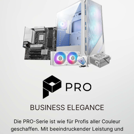
BUSINESS ELEGANCE
Die PRO-Serie ist wie für Profis aller Couleur
geschaffen. Mit beeindruckender Leistung und