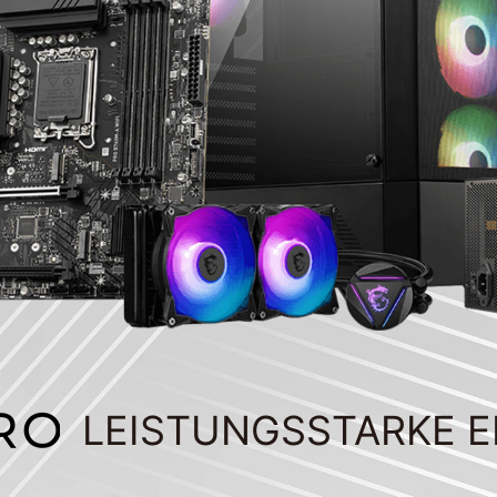
LEISTUNGSSTARKE 