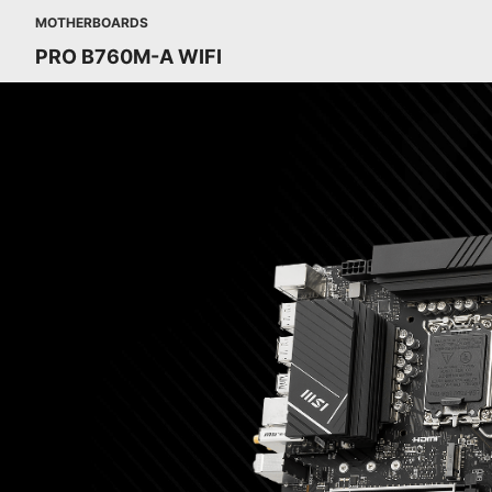
MOTHERBOARDS
PRO B760M-A WIFI