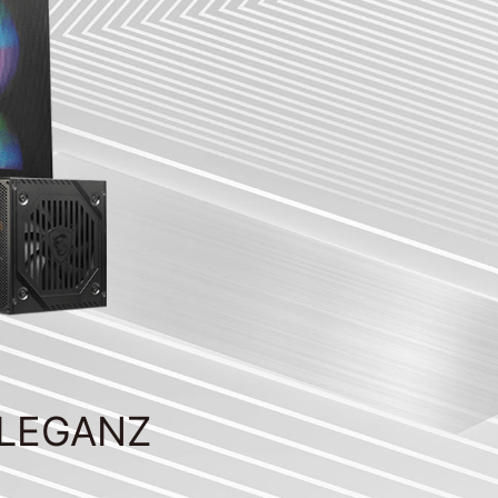
ELEGANZ