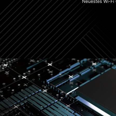
Neuestes Wi-Fi