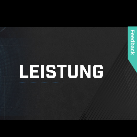
Feedback
LEISTUNG