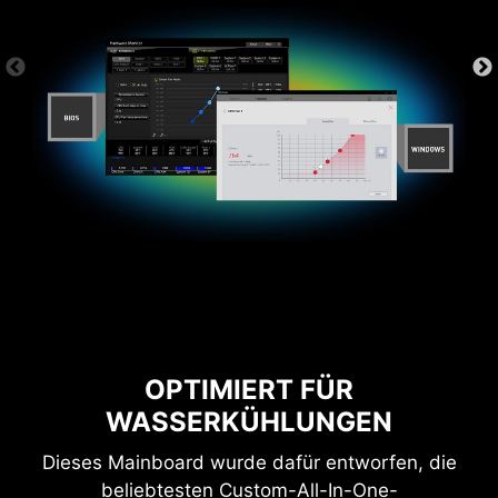
OPTIMIERT FÜR
WASSERKÜHLUNGEN
Dieses Mainboard wurde dafür entworfen, die
beliebtesten Custom-All-In-One-