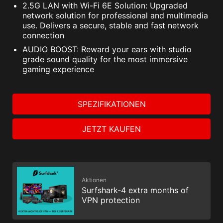
2.5G LAN with Wi-Fi 6E Solution: Upgraded
network solution for professional and multimedia
use. Delivers a secure, stable and fast network
connection
AUDIO BOOST: Reward your ears with studio
grade sound quality for the most immersive
gaming experience
SPEZIFIKATIONEN
JETZT KAUFEN
Aktionen
Surfshark-4 extra months of
VPN protection