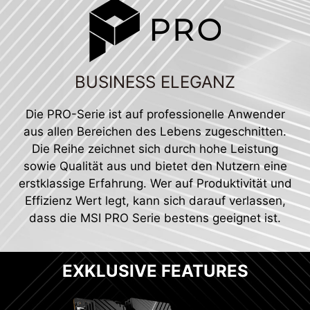
BUSINESS ELEGANZ
Die PRO-Serie ist auf professionelle Anwender
aus allen Bereichen des Lebens zugeschnitten.
Die Reihe zeichnet sich durch hohe Leistung
sowie Qualität aus und bietet den Nutzern eine
erstklassige Erfahrung. Wer auf Produktivität und
Effizienz Wert legt, kann sich darauf verlassen,
dass die MSI PRO Serie bestens geeignet ist.
EXKLUSIVE FEATURES