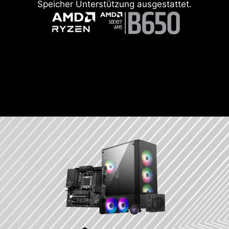
Speicher Unterstützung ausgestattet.