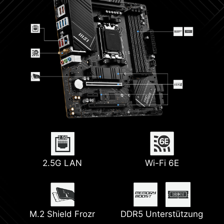
2.5G LAN
Wi-Fi 6E
M.2 Shield Frozr
DDR5 Unterstützung