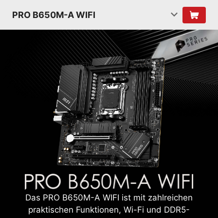
PRO B650M-A WIFI
Das PRO B650M-A WIFI ist mit zahlreichen
praktischen Funktionen, Wi-Fi und DDR5-