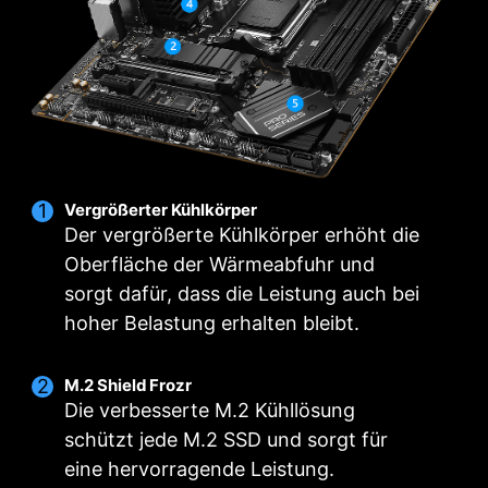
Vergrößerter Kühlkörper
Der vergrößerte Kühlkörper erhöht die
Oberfläche der Wärmeabfuhr und
sorgt dafür, dass die Leistung auch bei
hoher Belastung erhalten bleibt.
M.2 Shield Frozr
Die verbesserte M.2 Kühllösung
schützt jede M.2 SSD und sorgt für
eine hervorragende Leistung.