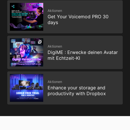
Aktionen
Get Your Voicemod PRO 30
days
Aktionen
DigiME : Erwecke deinen Avatar
mit Echtzeit-KI
Aktionen
Enhance your storage and
productivity with Dropbox