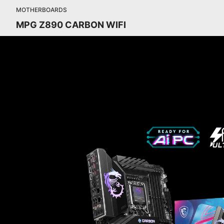
MOTHERBOARDS
MPG Z890 CARBON WIFI