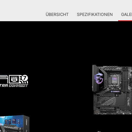
ÜBERSICHT
SPEZIFIKATIONEN
GALE